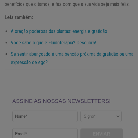
benefícios que citamos, e faz com que a sua vida seja mais feliz.
Leia também:
A oração poderosa das plantas: energia e gratidão
Você sabe o que é Fluidoterapia? Descubra!
Se sentir abençoado é uma benção próxima da gratidão ou uma
expressão de ego?