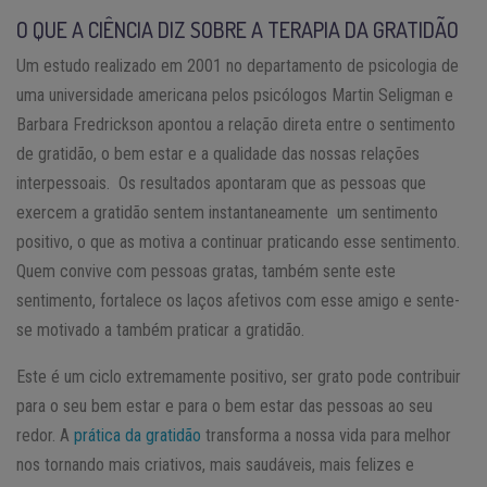
O QUE A CIÊNCIA DIZ SOBRE A TERAPIA DA GRATIDÃO
Um estudo realizado em 2001 no departamento de psicologia de
uma universidade americana pelos psicólogos Martin Seligman e
Barbara Fredrickson apontou a relação direta entre o sentimento
de gratidão, o bem estar e a qualidade das nossas relações
interpessoais. Os resultados apontaram que as pessoas que
exercem a gratidão sentem instantaneamente um sentimento
positivo, o que as motiva a continuar praticando esse sentimento.
Quem convive com pessoas gratas, também sente este
sentimento, fortalece os laços afetivos com esse amigo e sente-
se motivado a também praticar a gratidão.
Este é um ciclo extremamente positivo, ser grato pode contribuir
para o seu bem estar e para o bem estar das pessoas ao seu
redor. A
prática da gratidão
transforma a nossa vida para melhor
nos tornando mais criativos, mais saudáveis, mais felizes e