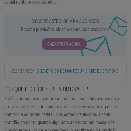
socialmente mais integrados.
DICAS DE ASTROLOGIA NA SUA INBOX!
Receba previsões, dicas e conteúdos exclusivos.
CADASTRAR AGORA
VEJA TAMBÉM
5 BENEFÍCIOS DE MANTER UM DIÁRIO DE GRATIDÃO
POR QUE É DIFÍCIL SE SENTIR GRATO?
É difícil porque nem sempre a gratidão é um sentimento nato, é
preciso trabalhar este sentimento em nossa vida para que ele
comece a se tornar natural. Nós somos habituados a sentir
gratidão somente quando algo bom acontece em nossa vida –
quando temos um desejo realizado, o sentimento de gratidão