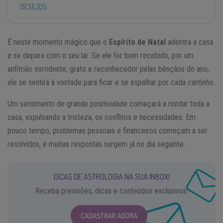
DESEJOS
É neste momento mágico que o
Espírito de Natal
adentra a casa
e se depara com o seu lar. Se ele for bem recebido, por um
anfitrião sorridente, grato e reconhecedor pelas bênçãos do ano,
ele se sentirá à vontade para ficar e se espalhar por cada cantinho.
Um sentimento de grande positividade começará a rondar toda a
casa, expulsando a tristeza, os conflitos e necessidades. Em
pouco tempo, problemas pessoais e financeiros começam a ser
resolvidos, e muitas respostas surgem já no dia seguinte.
DICAS DE ASTROLOGIA NA SUA INBOX!
Receba previsões, dicas e conteúdos exclusivos.
CADASTRAR AGORA