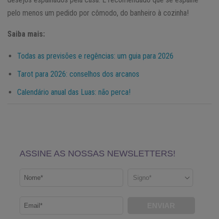
pelo menos um pedido por cômodo, do banheiro à cozinha!
Saiba mais:
Todas as previsões e regências: um guia para 2026
Tarot para 2026: conselhos dos arcanos
Calendário anual das Luas: não perca!