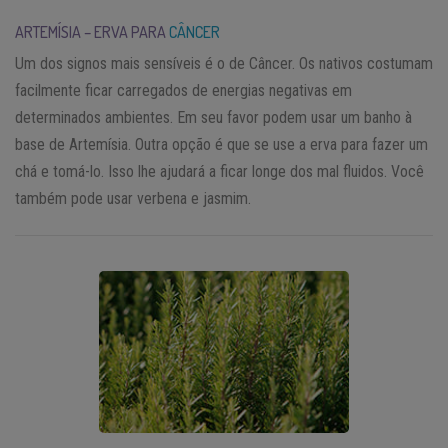
ARTEMÍSIA – ERVA PARA
CÂNCER
Um dos signos mais sensíveis é o de Câncer. Os nativos costumam
facilmente ficar carregados de energias negativas em
determinados ambientes. Em seu favor podem usar um banho à
base de Artemísia. Outra opção é que se use a erva para fazer um
chá e tomá-lo. Isso lhe ajudará a ficar longe dos mal fluidos. Você
também pode usar verbena e jasmim.