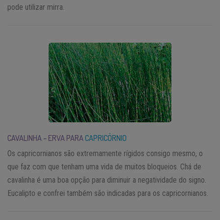
pode utilizar mirra.
CAVALINHA – ERVA PARA
CAPRICÓRNIO
Os capricornianos são extremamente rígidos consigo mesmo, o
que faz com que tenham uma vida de muitos bloqueios. Chá de
cavalinha é uma boa opção para diminuir a negatividade do signo.
Eucalipto e confrei também são indicadas para os capricornianos.