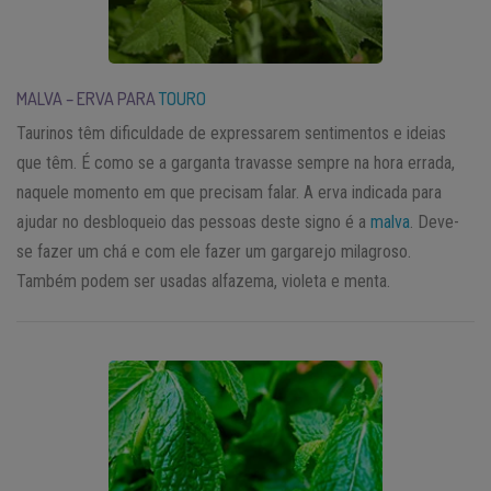
MALVA – ERVA PARA
TOURO
Taurinos têm dificuldade de expressarem sentimentos e ideias
que têm. É como se a garganta travasse sempre na hora errada,
naquele momento em que precisam falar. A erva indicada para
ajudar no desbloqueio das pessoas deste signo é a
malva
. Deve-
se fazer um chá e com ele fazer um gargarejo milagroso.
Também podem ser usadas alfazema, violeta e menta.