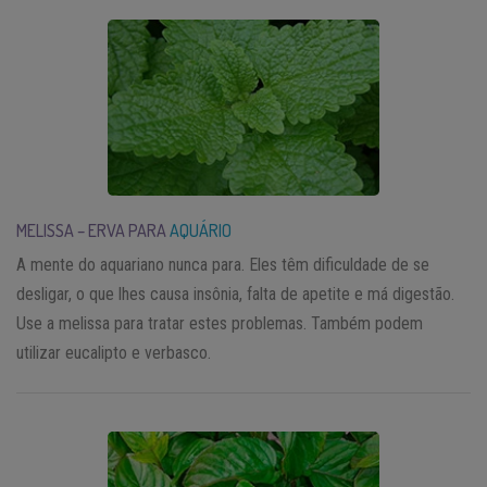
MELISSA – ERVA PARA
AQUÁRIO
A mente do aquariano nunca para. Eles têm dificuldade de se
desligar, o que lhes causa insônia, falta de apetite e má digestão.
Use a melissa para tratar estes problemas. Também podem
utilizar eucalipto e verbasco.