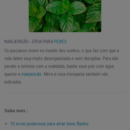
MANJERICÃO – ERVA PARA
PEIXES
Os piscianos vivem no mundo dos sonhos, o que faz com que a
vida deles seja muito desorganizada e sem disciplina. Para não
perder a sintonia com a realidade, banhe seus pés com água
quente e
manjericão
. Mirra e rosa mosqueta também são
indicadas.
Saiba mais :
10 ervas poderosas para atrair bons fluidos