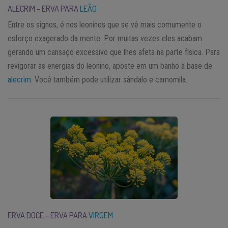
ALECRIM – ERVA PARA
LEÃO
Entre os signos, é nos leoninos que se vê mais comumente o
esforço exagerado da mente. Por muitas vezes eles acabam
gerando um cansaço excessivo que lhes afeta na parte física. Para
revigorar as energias do leonino, aposte em um banho à base de
alecrim
. Você também pode utilizar sândalo e camomila.
ERVA DOCE – ERVA PARA
VIRGEM