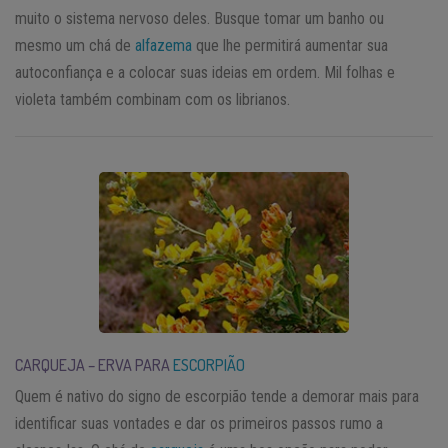
muito o sistema nervoso deles. Busque tomar um banho ou
mesmo um chá de
alfazema
que lhe permitirá aumentar sua
autoconfiança e a colocar suas ideias em ordem. Mil folhas e
violeta também combinam com os librianos.
CARQUEJA – ERVA PARA
ESCORPIÃO
Quem é nativo do signo de escorpião tende a demorar mais para
identificar suas vontades e dar os primeiros passos rumo a