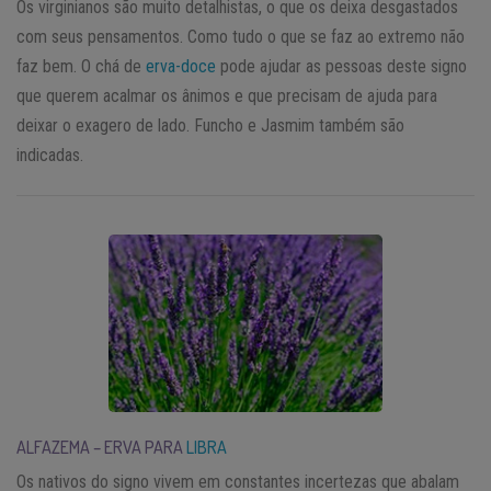
Os virginianos são muito detalhistas, o que os deixa desgastados
com seus pensamentos. Como tudo o que se faz ao extremo não
faz bem. O chá de
erva-doce
pode ajudar as pessoas deste signo
que querem acalmar os ânimos e que precisam de ajuda para
deixar o exagero de lado. Funcho e Jasmim também são
indicadas.
ALFAZEMA – ERVA PARA
LIBRA
Os nativos do signo vivem em constantes incertezas que abalam