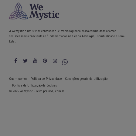
A WeMystic é um site de conteúdos que poderão ajudar a nossa comunidade a tomar
decisões mais conscientes e fundamentadas na área da Astrologia, Espiritualidade e Bem-
Estar.
Quem somos
Política de Privacidade
Condições gerais de utilização
Política de Utilização de Cookies
© 2025 WeMystic - Feito por nós, com ♥