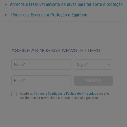
Aprenda a fazer um amuleto de ervas para ter sorte e proteção
Poder das Ervas para Proteção e Equilíbrio