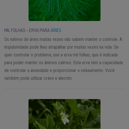
MIL FOLHAS – ERVA PARA
ÁRIES
Os nativos de áries muitas vezes não sabem manter o controle. A
impulsividade pode lhes atrapalhar por muitas vezes na vida. Se
quer controlar o problema, use a erva mil folhas, que é indicada
para poder manter os ânimos calmos. Esta erva tem a capacidade
de controlar a ansiedade e proporcionar o relaxamento. Você
também pode utilizar cravo e alecrim.