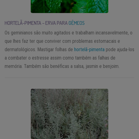
HORTELÃ-PIMENTA – ERVA PARA
GÊMEOS
Os geminianos são muito agitados e trabalham incansavelmente, o
que lhes faz ter que conviver com problemas estomacais e
dermatológicos. Mastigar folhas de
hortelã-pimenta
pode ajuda-los
a combater o estresse assim como também as falhas de
memória. Também são benéficas a salsa, jasmin e benjoim.