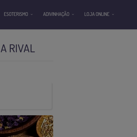
ESOTERISMO
ADIVINHAÇÃO
LOJA ONLINE
A RIVAL