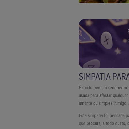
SIMPATIA PARA
É muito comum recebermo
usada para afastar qualquer
amante ou simples inimigo. 
Esta simpatia foi pensada 
que procura, a todo custo, 