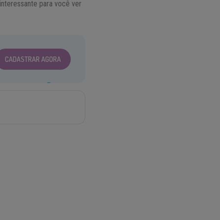
interessante para você ver
CADASTRAR AGORA