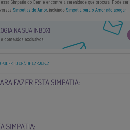
a essa Simpatia do Bem e encontre a serenidade que procura. Pode ser 
iversas
Simpatias de Amor
, incluindo
Simpatia para o Amor não apagar
.
OGIA NA SUA INBOX!
 e conteúdos exclusivos.
 PODER DO CHÁ DE CARQUEJA
ARA FAZER ESTA SIMPATIA:
;
A SIMPATIA: