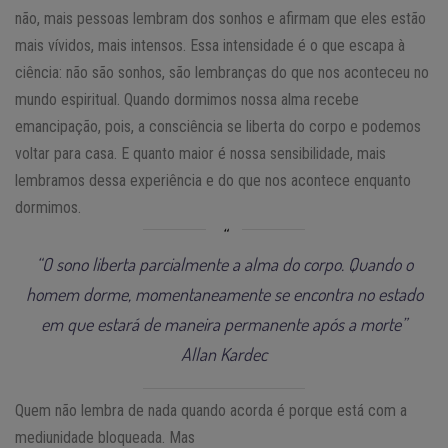
não, mais pessoas lembram dos sonhos e afirmam que eles estão
mais vívidos, mais intensos. Essa intensidade é o que escapa à
ciência: não são sonhos, são lembranças do que nos aconteceu no
mundo espiritual. Quando dormimos nossa alma recebe
emancipação, pois, a consciência se liberta do corpo e podemos
voltar para casa. E quanto maior é nossa sensibilidade, mais
lembramos dessa experiência e do que nos acontece enquanto
dormimos.
“O sono liberta parcialmente a alma do corpo. Quando o
homem dorme, momentaneamente se encontra no estado
em que estará de maneira permanente após a morte”
Allan Kardec
Quem não lembra de nada quando acorda é porque está com a
mediunidade bloqueada. Mas