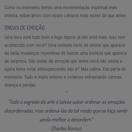
Como no momento temos uma movimentação espiritual mais
intensa, esbarramos com esses campos mais vezes do que antes.
ONDAS DE EMOÇÃO
Uma hora está tudo bem e logo depois já não está mais. Isso tem
acontecido com você? Uma vontade forte de chorar que aparece
do nada, mudanças repentinas de humor, uma tristeza que aparece
de surpresa. São ondas de emoção que antes você não sentia e
agora teme estar enlouquecendo, não é? Mas calma. Faz parte do
momento. Tudo é muito intenso e estamos enfrentando carmas,
doença e perdas.
“Todo o segredo da arte é talvez saber ordenar as emoções
desordenadas, mas ordená-las de tal modo que se faça sentir
ainda melhor a desordem”
Charles Ramuz