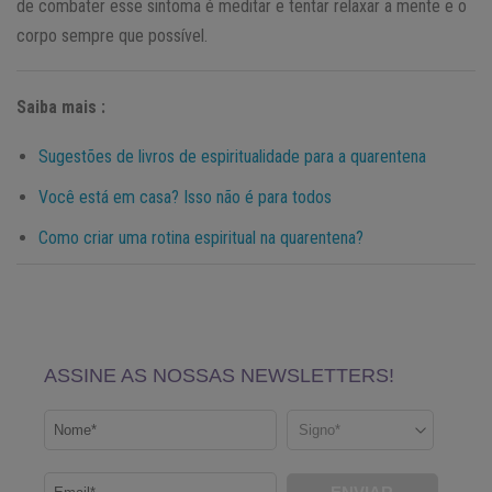
de combater esse sintoma é meditar e tentar relaxar a mente e o
corpo sempre que possível.
Saiba mais :
Sugestões de livros de espiritualidade para a quarentena
Você está em casa? Isso não é para todos
Como criar uma rotina espiritual na quarentena?