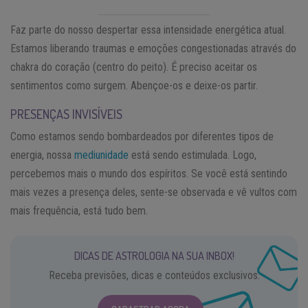
Faz parte do nosso despertar essa intensidade energética atual.
Estamos liberando traumas e emoções congestionadas através do
chakra do coração (centro do peito). É preciso aceitar os
sentimentos como surgem. Abençoe-os e deixe-os partir.
PRESENÇAS INVISÍVEIS
Como estamos sendo bombardeados por diferentes tipos de
energia, nossa
mediunidade
está sendo estimulada. Logo,
percebemos mais o mundo dos espíritos. Se você está sentindo
mais vezes a presença deles, sente-se observada e vê vultos com
mais frequência, está tudo bem.
DICAS DE ASTROLOGIA NA SUA INBOX!
Receba previsões, dicas e conteúdos exclusivos.