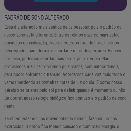
PADRÃO DE SONO ALTERADO
Essa é a alteração mais sentida pelas pessoas, pois o padrão do
nosso sono está diferente. Entre os relatos mais comuns estão
episódios de insônia, hipersonia, cochilos fora de hora, horários
desregrados para dormir e acordar e microdespertares. Estando
em casa, podemos acordar mais tarde, por exemplo. Não
precisamos mais sair correndo pela manhã, com antecedência,
para poder enfrentar o trânsito. Acordamos cada vez mais tarde e
vamos perdendo as primeiras horas de luz do dia. E como nosso
cérebro se orienta pelo sol para definir quando é momento ou não
de dormir, nosso relógio biológico fica confuso e o padrão de sono
muda.
Também estamos nos movimentando menos, fazendo menos
exercícios. O corpo fica menos cansado e com mais energia, o