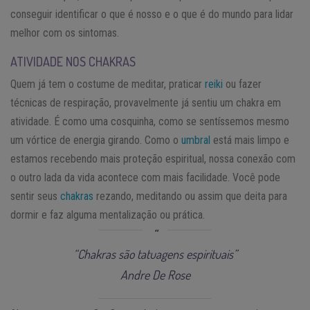
conseguir identificar o que é nosso e o que é do mundo para lidar
melhor com os sintomas.
ATIVIDADE NOS CHAKRAS
Quem já tem o costume de meditar, praticar
reiki
ou fazer
técnicas de respiração, provavelmente já sentiu um chakra em
atividade. É como uma cosquinha, como se sentíssemos mesmo
um vórtice de energia girando. Como o
umbral
está mais limpo e
estamos recebendo mais proteção espiritual, nossa conexão com
o outro lada da vida acontece com mais facilidade. Você pode
sentir seus
chakras
rezando, meditando ou assim que deita para
dormir e faz alguma mentalização ou prática.
“Chakras são tatuagens espirituais”
Andre De Rose