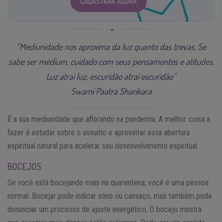
CADASTRAR AGORA
“Mediunidade nos aproxima da luz quanto das trevas. Se
sabe ser médium, cuidado com seus pensamentos e atitudes.
Luz atrai luz, escuridão atrai escuridão”
Swami Paatra Shankara
É a sua mediunidade que aflorando na pandemia. A melhor coisa a
fazer é estudar sobre o assunto e aproveitar essa abertura
espiritual natural para acelerar seu desenvolvimento espiritual.
BOCEJOS
Se você está bocejando mais na quarentena, você é uma pessoa
normal. Bocejar pode indicar sono ou cansaço, mas também pode
denunciar um processo de ajuste energético. O bocejo mostra