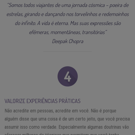
“Somos todos viajantes de uma jornada cósmica – poeira de
estrelas, girando e dançando nos torvelinhos e redemoinhos
do infinito. A vida é eterna. Mas suas expressões são
efêmeras, momentâneas, transitórias”
Deepak Chopra
VALORIZE EXPERIÊNCIAS PRÁTICAS
Não acredite em pessoas, acredite em você. Não é porque
alguém disse que uma coisa é de um certo jeito, que você precisa
assumir isso como verdade. Especialmente algumas doutrinas vão