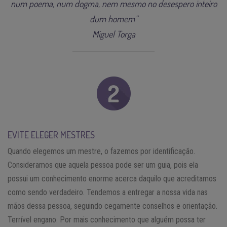
num poema, num dogma, nem mesmo no desespero inteiro
dum homem”
Miguel Torga
EVITE ELEGER MESTRES
Quando elegemos um mestre, o fazemos por identificação.
Consideramos que aquela pessoa pode ser um guia, pois ela
possui um conhecimento enorme acerca daquilo que acreditamos
como sendo verdadeiro. Tendemos a entregar a nossa vida nas
mãos dessa pessoa, seguindo cegamente conselhos e orientação.
Terrível engano. Por mais conhecimento que alguém possa ter