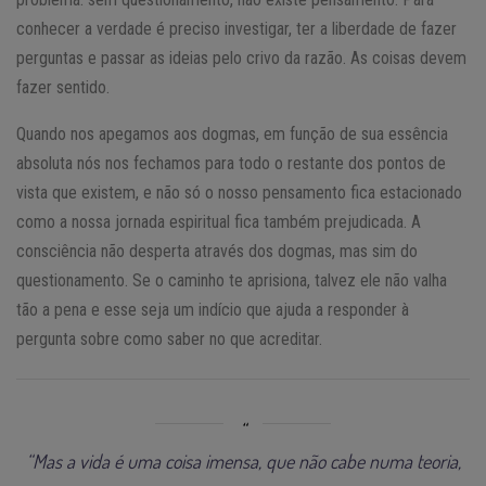
conhecer a verdade é preciso investigar, ter a liberdade de fazer
perguntas e passar as ideias pelo crivo da razão. As coisas devem
fazer sentido.
Quando nos apegamos aos dogmas, em função de sua essência
absoluta nós nos fechamos para todo o restante dos pontos de
vista que existem, e não só o nosso pensamento fica estacionado
como a nossa jornada espiritual fica também prejudicada. A
consciência não desperta através dos dogmas, mas sim do
questionamento. Se o caminho te aprisiona, talvez ele não valha
tão a pena e esse seja um indício que ajuda a responder à
pergunta sobre como saber no que acreditar.
“Mas a vida é uma coisa imensa, que não cabe numa teoria,