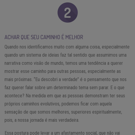
ACHAR QUE SEU CAMINHO É MELHOR
Quando nos identificamos muito com alguma coisa, especialmente
quando um sistema de ideias faz tal sentido que assumimos uma
narrativa como visão de mundo, temos uma tendência a querer
mostrar esse caminho para outras pessoas, especialmente as
mais próximas. “Eu descobri a verdade” é o pensamento que nos
faz querer falar sobre um determinado tema sem parar. E o que
acontece? Na medida em que as pessoas demonstram ter seus
próprios caminhos evolutivos, podemos ficar com aquela
sensação de que somos melhores, superiores espiritualmente,
pois, a nossa jornada é mais verdadeira.
Essa postura pode levar a um afastamento social, que não vai