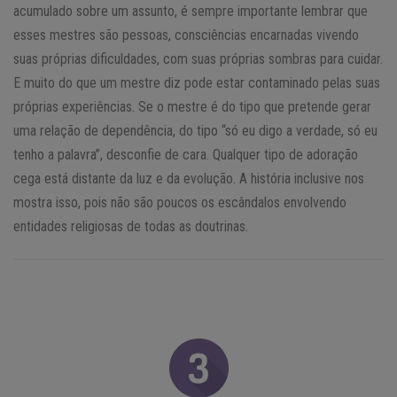
acumulado sobre um assunto, é sempre importante lembrar que
esses mestres são pessoas, consciências encarnadas vivendo
suas próprias dificuldades, com suas próprias sombras para cuidar.
E muito do que um mestre diz pode estar contaminado pelas suas
próprias experiências. Se o mestre é do tipo que pretende gerar
uma relação de dependência, do tipo “só eu digo a verdade, só eu
tenho a palavra”, desconfie de cara. Qualquer tipo de adoração
cega está distante da luz e da evolução. A história inclusive nos
mostra isso, pois não são poucos os escândalos envolvendo
entidades religiosas de todas as doutrinas.