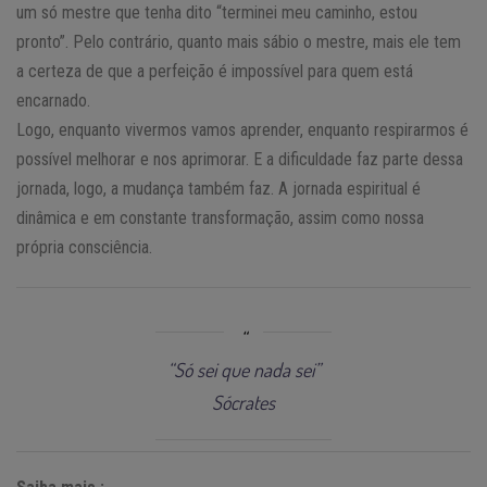
um só mestre que tenha dito “terminei meu caminho, estou
pronto”. Pelo contrário, quanto mais sábio o mestre, mais ele tem
a certeza de que a perfeição é impossível para quem está
encarnado.
Logo, enquanto vivermos vamos aprender, enquanto respirarmos é
possível melhorar e nos aprimorar. E a dificuldade faz parte dessa
jornada, logo, a mudança também faz. A jornada espiritual é
dinâmica e em constante transformação, assim como nossa
própria consciência.
“Só sei que nada sei”
Sócrates