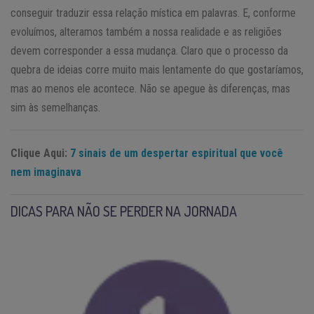
conseguir traduzir essa relação mística em palavras. E, conforme
evoluímos, alteramos também a nossa realidade e as religiões
devem corresponder a essa mudança. Claro que o processo da
quebra de ideias corre muito mais lentamente do que gostaríamos,
mas ao menos ele acontece. Não se apegue às diferenças, mas
sim às semelhanças.
Clique Aqui:
7 sinais de um despertar espiritual que você
nem imaginava
DICAS PARA NÃO SE PERDER NA JORNADA