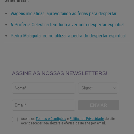
Saiba mais :
Viagens iniciáticas: aproveitando as férias para despertar
A Profecia Celestina tem tudo a ver com despertar espiritual
Pedra Malaquita: como utilizar a pedra do despertar espiritual