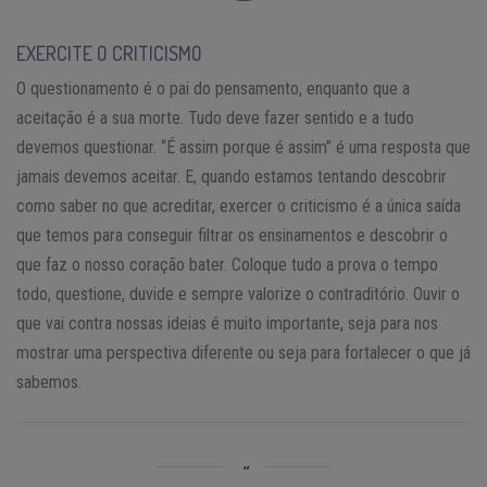
EXERCITE O CRITICISMO
O questionamento é o pai do pensamento, enquanto que a
aceitação é a sua morte. Tudo deve fazer sentido e a tudo
devemos questionar. “É assim porque é assim” é uma resposta que
jamais devemos aceitar. E, quando estamos tentando descobrir
como saber no que acreditar, exercer o criticismo é a única saída
que temos para conseguir filtrar os ensinamentos e descobrir o
que faz o nosso coração bater. Coloque tudo a prova o tempo
todo, questione, duvide e sempre valorize o contraditório. Ouvir o
que vai contra nossas ideias é muito importante, seja para nos
mostrar uma perspectiva diferente ou seja para fortalecer o que já
sabemos.