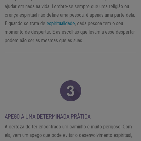
ajudar em nada na vida. Lembre-se sempre que uma religião ou
crença espiritual não define uma pessoa, é apenas uma parte dela.
E quando se trata de
espiritualidade
, cada pessoa tem o seu
momento de despertar. E as escolhas que levam a esse despertar
podem não ser as mesmas que as suas.
APEGO A UMA DETERMINADA PRÁTICA
A certeza de ter encontrado um caminho é muito perigoso. Com
ela, vem um apego que pode evitar o desenvolvimento espiritual,