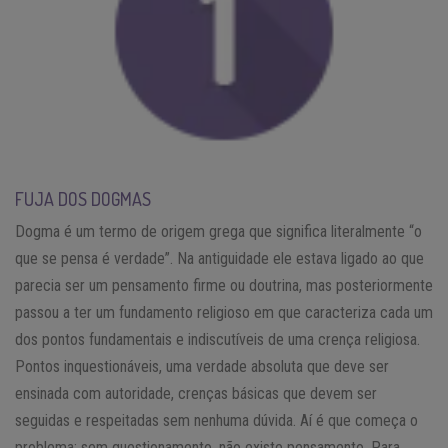
FUJA DOS DOGMAS
Dogma é um termo de origem grega que significa literalmente “o
que se pensa é verdade”. Na antiguidade ele estava ligado ao que
parecia ser um pensamento firme ou doutrina, mas posteriormente
passou a ter um fundamento religioso em que caracteriza cada um
dos pontos fundamentais e indiscutíveis de uma crença religiosa.
Pontos inquestionáveis, uma verdade absoluta que deve ser
ensinada com autoridade, crenças básicas que devem ser
seguidas e respeitadas sem nenhuma dúvida. Aí é que começa o
problema: sem questionamento, não existe pensamento. Para