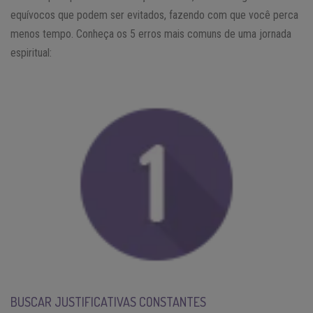
equívocos que podem ser evitados, fazendo com que você perca
menos tempo. Conheça os 5 erros mais comuns de uma jornada
espiritual:
BUSCAR JUSTIFICATIVAS CONSTANTES