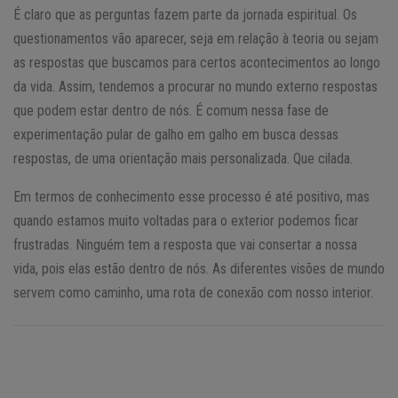
É claro que as perguntas fazem parte da jornada espiritual. Os
questionamentos vão aparecer, seja em relação à teoria ou sejam
as respostas que buscamos para certos acontecimentos ao longo
da vida. Assim, tendemos a procurar no mundo externo respostas
que podem estar dentro de nós. É comum nessa fase de
experimentação pular de galho em galho em busca dessas
respostas, de uma orientação mais personalizada. Que cilada.
Em termos de conhecimento esse processo é até positivo, mas
quando estamos muito voltadas para o exterior podemos ficar
frustradas. Ninguém tem a resposta que vai consertar a nossa
vida, pois elas estão dentro de nós. As diferentes visões de mundo
servem como caminho, uma rota de conexão com nosso interior.