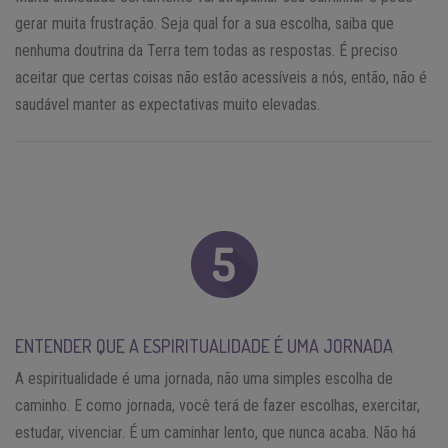
gerar muita frustração. Seja qual for a sua escolha, saiba que
nenhuma doutrina da Terra tem todas as respostas. É preciso
aceitar que certas coisas não estão acessíveis a nós, então, não é
saudável manter as expectativas muito elevadas.
ENTENDER QUE A ESPIRITUALIDADE É UMA JORNADA
A espiritualidade é uma jornada, não uma simples escolha de
caminho. E como jornada, você terá de fazer escolhas, exercitar,
estudar, vivenciar. É um caminhar lento, que nunca acaba. Não há