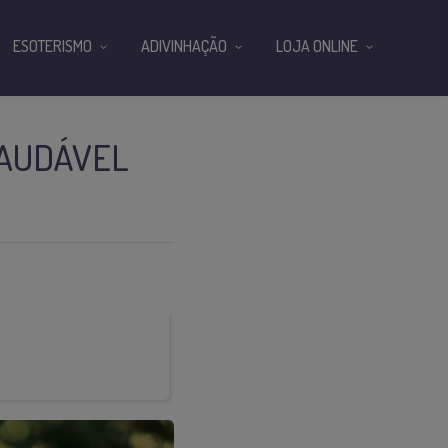
ESOTERISMO
ADIVINHAÇÃO
LOJA ONLINE
SAUDÁVEL