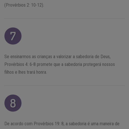
(Provérbios 2: 10-12).
Se ensinarmos as crianças a valorizar a sabedoria de Deus,
Provérbios 4: 6-8 promete que a sabedoria protegerá nossos
filhos e lhes trará honra.
De acordo com Provérbios 19: 8, a sabedoria é uma maneira de