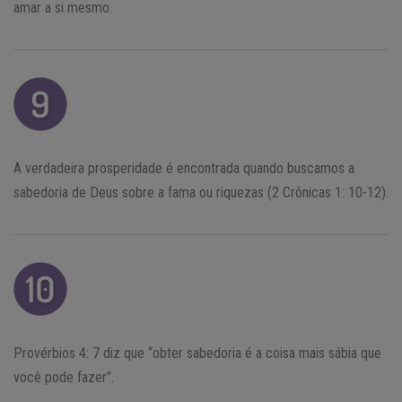
amar a si mesmo.
A verdadeira prosperidade é encontrada quando buscamos a
sabedoria de Deus sobre a fama ou riquezas (2 Crônicas 1: 10-12).
Provérbios 4: 7 diz que “obter sabedoria é a coisa mais sábia que
você pode fazer”.