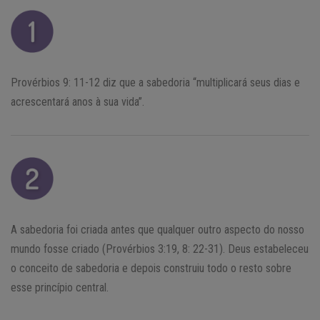
Provérbios 9: 11-12 diz que a sabedoria “multiplicará seus dias e
acrescentará anos à sua vida”.
A sabedoria foi criada antes que qualquer outro aspecto do nosso
mundo fosse criado (Provérbios 3:19, 8: 22-31). Deus estabeleceu
o conceito de sabedoria e depois construiu todo o resto sobre
esse princípio central.