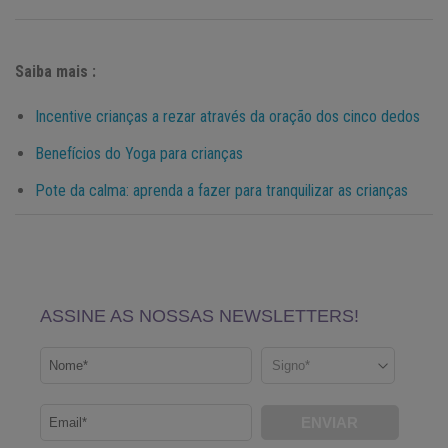
Saiba mais :
Incentive crianças a rezar através da oração dos cinco dedos
Benefícios do Yoga para crianças
Pote da calma: aprenda a fazer para tranquilizar as crianças