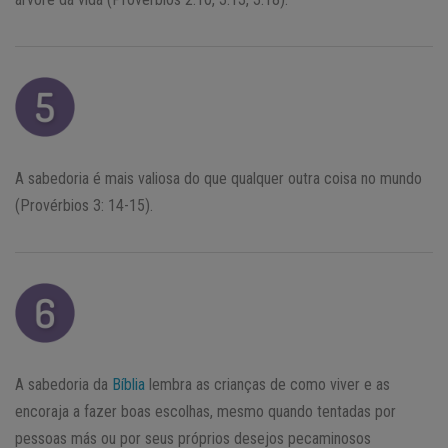
A sabedoria é mais valiosa do que qualquer outra coisa no mundo
(Provérbios 3: 14-15).
A sabedoria da
Bíblia
lembra as crianças de como viver e as
encoraja a fazer boas escolhas, mesmo quando tentadas por
pessoas más ou por seus próprios desejos pecaminosos