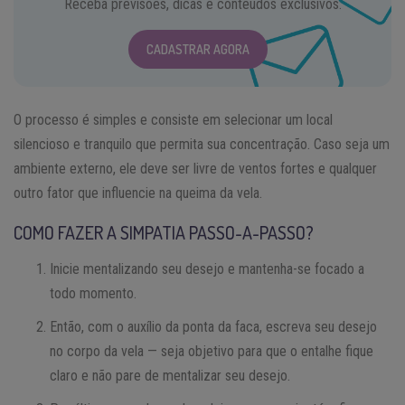
Receba previsões, dicas e conteúdos exclusivos.
CADASTRAR AGORA
O processo é simples e consiste em selecionar um local
silencioso e tranquilo que permita sua concentração. Caso seja um
ambiente externo, ele deve ser livre de ventos fortes e qualquer
outro fator que influencie na queima da vela.
COMO FAZER A SIMPATIA PASSO-A-PASSO?
Inicie mentalizando seu desejo e mantenha-se focado a
todo momento.
Então, com o auxílio da ponta da faca, escreva seu desejo
no corpo da vela — seja objetivo para que o entalhe fique
claro e não pare de mentalizar seu desejo.