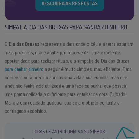
DESCUBRA AS RESPOSTAS
SIMPATIA DIA DAS BRUXAS PARA GANHAR DINHEIRO
O
Dia das Bruxas
representa a data onde o céu e a terra estariam
mais próximos, o que acaba por representar uma excelente
oportunidade para realizar rituais, e a simpatia de Dia das Bruxas
para ganhar dinheiro
a seguir é muito simples, mas eficiente. Para
começar, será preciso apenas uma vela à sua escolha, mas que
ainda não tenha sido utilizada e uma faca ou punhal que possua
uma ponta delicada o suficiente para entalhar na cera. Cuidado!
Maneje com cuidado qualquer que seja o objeto cortante e
pontiagudo escolhido.
DICAS DE ASTROLOGIA NA SUA INBOX!