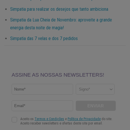
Simpatia para realizar os desejos que tanto ambiciona​
Simpatia da Lua Cheia de Novembro: aproveite a grande
energia desta noite de magia!​
Simpatia das 7 velas e dos 7 pedidos