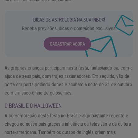
DICAS DE ASTROLOGIA NA SUA INBOX!
Receba previsões, dicas e conteúdos exclusivos.
CADASTRAR AGORA
As próprias crianças participam nesta festa, fantasiando-se, com a
ajuda de seus pais, com trajes assustadores. Em seguida, vão de
porta em porta pedindo doces e acabam a noite de 31 de outubro
com um saco cheio de guloseimas.
O BRASIL E O HALLOWEEN
A comemoração desta festa no Brasil é algo bastante recente e
chegou ao nosso país graças a influência da televisão e da cultura
norte-americana. Também os cursos de inglês criam mais