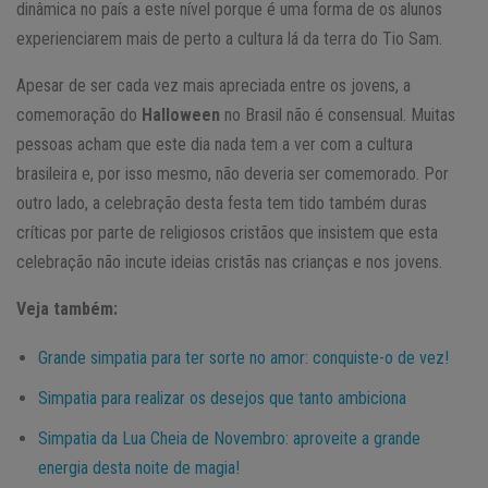
dinâmica no país a este nível porque é uma forma de os alunos
experienciarem mais de perto a cultura lá da terra do Tio Sam.
Apesar de ser cada vez mais apreciada entre os jovens, a
comemoração do
Halloween
no Brasil não é consensual. Muitas
pessoas acham que este dia nada tem a ver com a cultura
brasileira e, por isso mesmo, não deveria ser comemorado. Por
outro lado, a celebração desta festa tem tido também duras
críticas por parte de religiosos cristãos que insistem que esta
celebração não incute ideias cristãs nas crianças e nos jovens.
Veja também:
Grande simpatia para ter sorte no amor: conquiste-o de vez!
Simpatia para realizar os desejos que tanto ambiciona​
Simpatia da Lua Cheia de Novembro: aproveite a grande
energia desta noite de magia!​