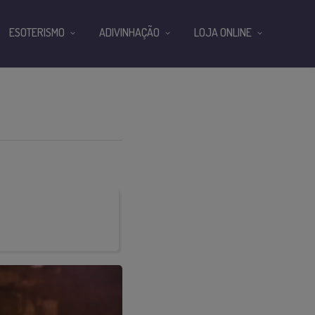
ESOTERISMO
ADIVINHAÇÃO
LOJA ONLINE