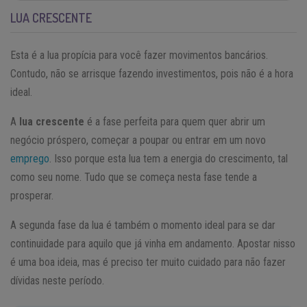
LUA CRESCENTE
Esta é a lua propícia para você fazer movimentos bancários.
Contudo, não se arrisque fazendo investimentos, pois não é a hora
ideal.
A
lua crescente
é a fase perfeita para quem quer abrir um
negócio próspero, começar a poupar ou entrar em um novo
emprego
. Isso porque esta lua tem a energia do crescimento, tal
como seu nome. Tudo que se começa nesta fase tende a
prosperar.
A segunda fase da lua é também o momento ideal para se dar
continuidade para aquilo que já vinha em andamento. Apostar nisso
é uma boa ideia, mas é preciso ter muito cuidado para não fazer
dívidas neste período.