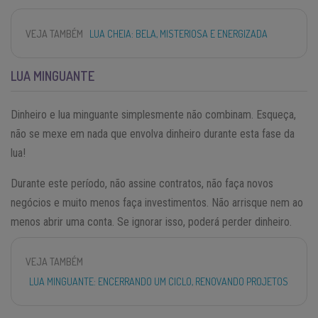
VEJA TAMBÉM
LUA CHEIA: BELA, MISTERIOSA E ENERGIZADA
LUA MINGUANTE
Dinheiro e lua minguante simplesmente não combinam. Esqueça,
não se mexe em nada que envolva dinheiro durante esta fase da
lua!
Durante este período, não assine contratos, não faça novos
negócios e muito menos faça investimentos. Não arrisque nem ao
menos abrir uma conta. Se ignorar isso, poderá perder dinheiro.
VEJA TAMBÉM
LUA MINGUANTE: ENCERRANDO UM CICLO, RENOVANDO PROJETOS