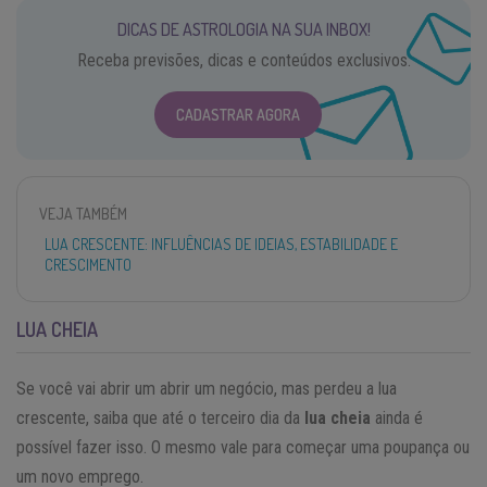
DICAS DE ASTROLOGIA NA SUA INBOX!
Receba previsões, dicas e conteúdos exclusivos.
CADASTRAR AGORA
VEJA TAMBÉM
LUA CRESCENTE: INFLUÊNCIAS DE IDEIAS, ESTABILIDADE E
CRESCIMENTO
LUA CHEIA
Se você vai abrir um abrir um negócio, mas perdeu a lua
crescente, saiba que até o terceiro dia da
lua cheia
ainda é
possível fazer isso. O mesmo vale para começar uma poupança ou
um novo emprego.