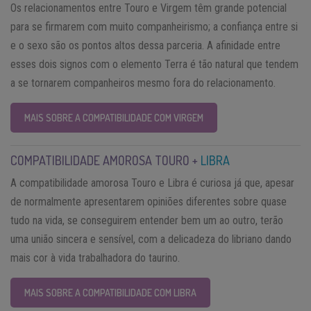
Os relacionamentos entre Touro e Virgem têm grande potencial
para se firmarem com muito companheirismo; a confiança entre si
e o sexo são os pontos altos dessa parceria. A afinidade entre
esses dois signos com o elemento Terra é tão natural que tendem
a se tornarem companheiros mesmo fora do relacionamento.
MAIS SOBRE A COMPATIBILIDADE COM VIRGEM
COMPATIBILIDADE AMOROSA TOURO +
LIBRA
A compatibilidade amorosa Touro e Libra é curiosa já que, apesar
de normalmente apresentarem opiniões diferentes sobre quase
tudo na vida, se conseguirem entender bem um ao outro, terão
uma união sincera e sensível, com a delicadeza do libriano dando
mais cor à vida trabalhadora do taurino.
MAIS SOBRE A COMPATIBILIDADE COM LIBRA