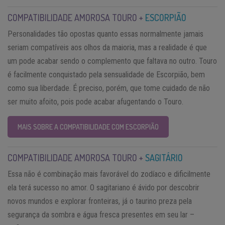
COMPATIBILIDADE AMOROSA TOURO +
ESCORPIÃO
Personalidades tão opostas quanto essas normalmente jamais
seriam compatíveis aos olhos da maioria, mas a realidade é que
um pode acabar sendo o complemento que faltava no outro. Touro
é facilmente conquistado pela sensualidade de Escorpião, bem
como sua liberdade. É preciso, porém, que tome cuidado de não
ser muito afoito, pois pode acabar afugentando o Touro.
MAIS SOBRE A COMPATIBILIDADE COM ESCORPIÃO
COMPATIBILIDADE AMOROSA TOURO +
SAGITÁRIO
Essa não é combinação mais favorável do zodíaco e dificilmente
ela terá sucesso no amor. O sagitariano é ávido por descobrir
novos mundos e explorar fronteiras, já o taurino preza pela
segurança da sombra e água fresca presentes em seu lar –