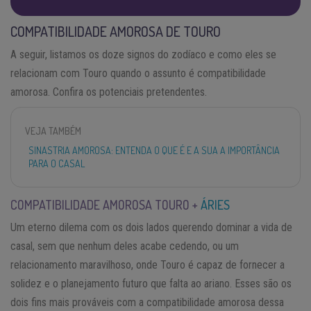
COMPATIBILIDADE AMOROSA DE TOURO
A seguir, listamos os doze signos do zodíaco e como eles se
relacionam com Touro quando o assunto é compatibilidade
amorosa. Confira os potenciais pretendentes.
VEJA TAMBÉM
SINASTRIA AMOROSA: ENTENDA O QUE É E A SUA A IMPORTÂNCIA
PARA O CASAL
COMPATIBILIDADE AMOROSA TOURO +
ÁRIES
Um eterno dilema com os dois lados querendo dominar a vida de
casal, sem que nenhum deles acabe cedendo, ou um
relacionamento maravilhoso, onde Touro é capaz de fornecer a
solidez e o planejamento futuro que falta ao ariano. Esses são os
dois fins mais prováveis com a compatibilidade amorosa dessa