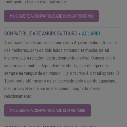
frustrando o taurino eventualmente.
MAIS SOBRE A COMPATIBILIDADE COM CAPRICÓRNIO
COMPATIBILIDADE AMOROSA TOURO +
AQUÁRIO
A compatibilidade amorosa Touro com Aquário realmente não é
das melhores, com os dois lados somando teimosias de tal
maneira que a relação fica praticamente inviável. O aquariano é
uma pessoa muito independente e liberta, que deseja estar
sempre na vanguarda do mundo – já o taurino é o total oposto. O
Touro pode até mesmo estar fascinado pelo espírito aquariano,
mas provavelmente vai acabar saindo magoado desse
relacionamento.
MAIS SOBRE A COMPATIBILIDADE COM AQUÁRIO