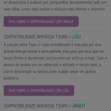
se desenvolva e acabem por compartilhar absolutamente tudo em
suas vidas, como seus sonhos e desejos mais íntimos e secretos.
MAIS SOBRE A COMPATIBILIDADE COM CÂNCER
COMPATIBILIDADE AMOROSA TOURO +
LEÃO
A relação entre Touro e Leão normalmente é marcada por uma
grande energia sexual e sensualidade, mas para que seja algo de
bases firmes e duradouras será preciso um esforço a mais. Com o
desejo do leonino em ser admirado e adorado o tempo todo, o
ciúme despertado no taurino pode acabar sendo um grande
problema.
MAIS SOBRE A COMPATIBILIDADE COM LEÃO
COMPATIBILIDADE AMOROSA TOURO +
VIRGEM