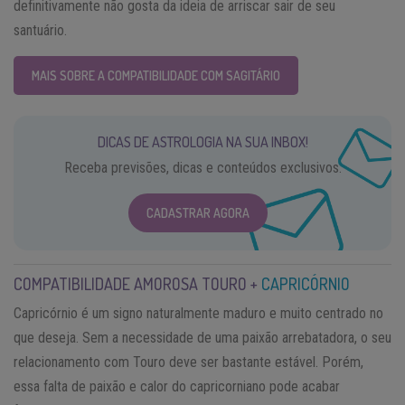
definitivamente não gosta da ideia de arriscar sair de seu
santuário.
MAIS SOBRE A COMPATIBILIDADE COM SAGITÁRIO
DICAS DE ASTROLOGIA NA SUA INBOX!
Receba previsões, dicas e conteúdos exclusivos.
CADASTRAR AGORA
COMPATIBILIDADE AMOROSA TOURO +
CAPRICÓRNIO
Capricórnio é um signo naturalmente maduro e muito centrado no
que deseja. Sem a necessidade de uma paixão arrebatadora, o seu
relacionamento com Touro deve ser bastante estável. Porém,
essa falta de paixão e calor do capricorniano pode acabar