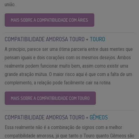
união.
MAIS SOBRE A COMPATIBILIDADE COM ÁRIES
COMPATIBILIDADE AMOROSA TOURO +
TOURO
A princípio, parece ser uma ótima parceria entre duas mentes que
pensam iguais e dois corações com os mesmos desejos. Ambos
realmente podem funcionar muito bem, assim como existir uma
grande atração mútua. O maior risco aqui é que com a falta de um
complemento, a relação pode facilmente cair na rotina.
MAIS SOBRE A COMPATIBILIDADE COM TOURO
COMPATIBILIDADE AMOROSA TOURO +
GÊMEOS
Essa realmente não é a combinação de signos com a melhor
compatibilidade amorosa, já que tanto o Touro quanto Gêmeos são