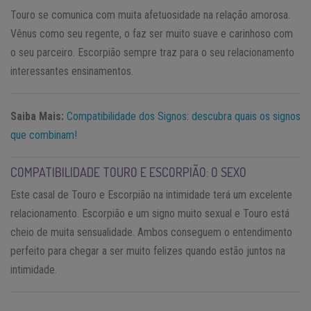
Touro se comunica com muita afetuosidade na relação amorosa.
Vênus como seu regente, o faz ser muito suave e carinhoso com
o seu parceiro. Escorpião sempre traz para o seu relacionamento
interessantes ensinamentos.
Saiba Mais:
Compatibilidade dos Signos: descubra quais os signos
que combinam!
COMPATIBILIDADE TOURO E ESCORPIÃO: O SEXO
Este casal de Touro e Escorpião na intimidade terá um excelente
relacionamento. Escorpião e um signo muito sexual e Touro está
cheio de muita sensualidade. Ambos conseguem o entendimento
perfeito para chegar a ser muito felizes quando estão juntos na
intimidade.