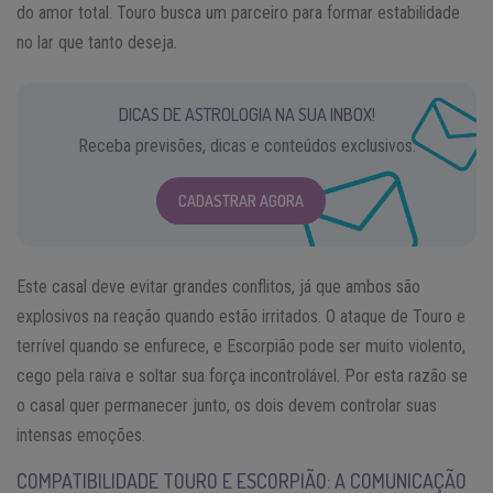
do amor total. Touro busca um parceiro para formar estabilidade
no lar que tanto deseja.
DICAS DE ASTROLOGIA NA SUA INBOX!
Receba previsões, dicas e conteúdos exclusivos.
CADASTRAR AGORA
Este casal deve evitar grandes conflitos, já que ambos são
explosivos na reação quando estão irritados. O ataque de Touro e
terrível quando se enfurece, e Escorpião pode ser muito violento,
cego pela raiva e soltar sua força incontrolável. Por esta razão se
o casal quer permanecer junto, os dois devem controlar suas
intensas emoções.
COMPATIBILIDADE TOURO E ESCORPIÃO: A COMUNICAÇÃO