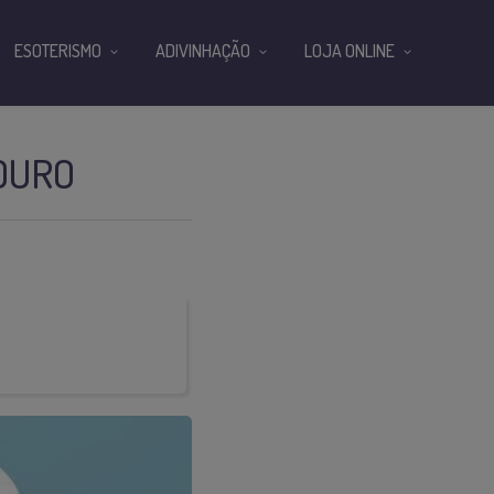
ESOTERISMO
ADIVINHAÇÃO
LOJA ONLINE
TOURO