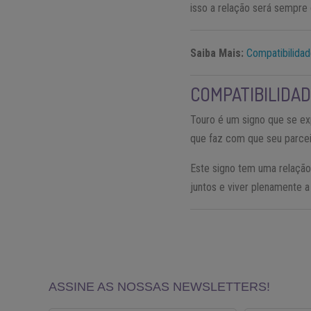
isso a relação será sempre
Saiba Mais:
Compatibilidad
COMPATIBILIDAD
Touro é um signo que se ex
que faz com que seu parceir
Este signo tem uma relação 
juntos e viver plenamente 