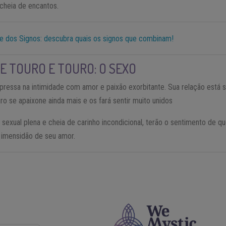
 cheia de encantos.
e dos Signos: descubra quais os signos que combinam!
E TOURO E TOURO: O SEXO
pressa na intimidade com amor e paixão exorbitante. Sua relação está 
o se apaixone ainda mais e os fará sentir muito unidos
sexual plena e cheia de carinho incondicional, terão o sentimento de q
a imensidão de seu amor.