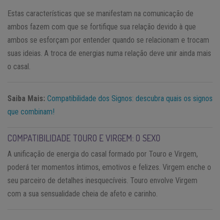
Estas características que se manifestam na comunicação de
ambos fazem com que se fortifique sua relação devido à que
ambos se esforçam por entender quando se relacionam e trocam
suas ideias. A troca de energias numa relação deve unir ainda mais
o casal.
Saiba Mais:
Compatibilidade dos Signos: descubra quais os signos
que combinam!
COMPATIBILIDADE TOURO E VIRGEM: O SEXO
A unificação de energia do casal formado por Touro e Virgem,
poderá ter momentos íntimos, emotivos e felizes. Virgem enche o
seu parceiro de detalhes inesquecíveis. Touro envolve Virgem
com a sua sensualidade cheia de afeto e carinho.