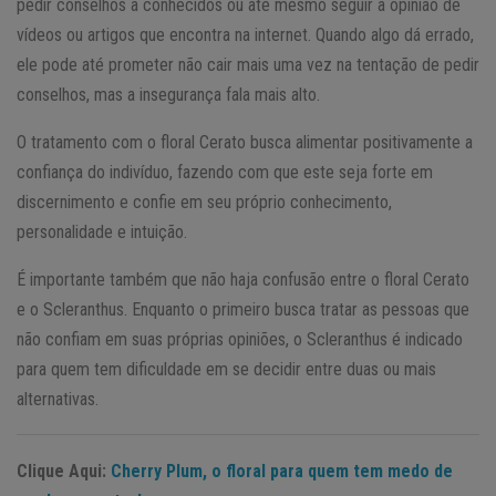
pedir conselhos a conhecidos ou até mesmo seguir a opinião de
vídeos ou artigos que encontra na internet. Quando algo dá errado,
ele pode até prometer não cair mais uma vez na tentação de pedir
conselhos, mas a insegurança fala mais alto.
O tratamento com o floral Cerato busca alimentar positivamente a
confiança do indivíduo, fazendo com que este seja forte em
discernimento e confie em seu próprio conhecimento,
personalidade e intuição.
É importante também que não haja confusão entre o floral Cerato
e o Scleranthus. Enquanto o primeiro busca tratar as pessoas que
não confiam em suas próprias opiniões, o Scleranthus é indicado
para quem tem dificuldade em se decidir entre duas ou mais
alternativas.
Clique Aqui:
Cherry Plum, o floral para quem tem medo de