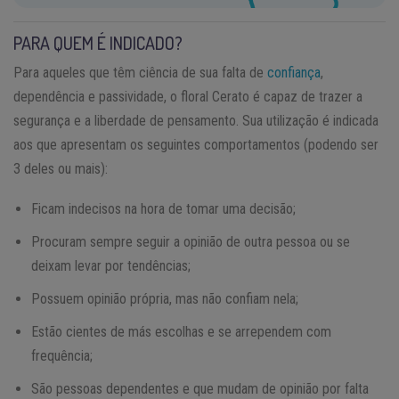
PARA QUEM É INDICADO?
Para aqueles que têm ciência de sua falta de
confiança
,
dependência e passividade, o floral Cerato é capaz de trazer a
segurança e a liberdade de pensamento. Sua utilização é indicada
aos que apresentam os seguintes comportamentos (podendo ser
3 deles ou mais):
Ficam indecisos na hora de tomar uma decisão;
Procuram sempre seguir a opinião de outra pessoa ou se
deixam levar por tendências;
Possuem opinião própria, mas não confiam nela;
Estão cientes de más escolhas e se arrependem com
frequência;
São pessoas dependentes e que mudam de opinião por falta