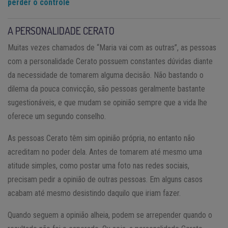
perder o controle
A PERSONALIDADE CERATO
Muitas vezes chamados de “Maria vai com as outras”, as pessoas
com a personalidade Cerato possuem constantes dúvidas diante
da necessidade de tomarem alguma decisão. Não bastando o
dilema da pouca convicção, são pessoas geralmente bastante
sugestionáveis, e que mudam se opinião sempre que a vida lhe
oferece um segundo conselho.
As pessoas Cerato têm sim opinião própria, no entanto não
acreditam no poder dela. Antes de tomarem até mesmo uma
atitude simples, como postar uma foto nas redes sociais,
precisam pedir a opinião de outras pessoas. Em alguns casos
acabam até mesmo desistindo daquilo que iriam fazer.
Quando seguem a opinião alheia, podem se arrepender quando o