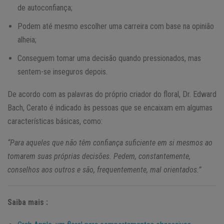
de autoconfiança;
Podem até mesmo escolher uma carreira com base na opinião
alheia;
Conseguem tomar uma decisão quando pressionados, mas
sentem-se inseguros depois.
De acordo com as palavras do próprio criador do floral, Dr. Edward
Bach, Cerato é indicado às pessoas que se encaixam em algumas
características básicas, como:
“Para aqueles que não têm confiança suficiente em si mesmos ao
tomarem suas próprias decisões. Pedem, constantemente,
conselhos aos outros e são, frequentemente, mal orientados.”
Saiba mais :