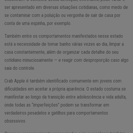
ser apresentado em diversas situações cotidianas, como medo de
se contaminar com a poluição ou vergonha de sair de casa por
conta de uma espinha, por exemplo.
Também entre os comportamentos manifestados nesse estado
está a necessidade de tomar banho várias vezes ao dia, limpar a
casa constantemente, além de organizar cada detalhe do seu
cotidiano minuciosamente — e reagir com desproporção caso algo
saia do controle.
Crab Apple é também identificado comumente em jovens com
dificuldades em aceitar a própria aparência. O estado costuma se
manifestar ao longo da transição entre adolescência e vida adulta,
onde todas as “imperfeições” podem se transformar em
verdadeiros pesadelos e gatilhos para comportamentos
obsessivos.