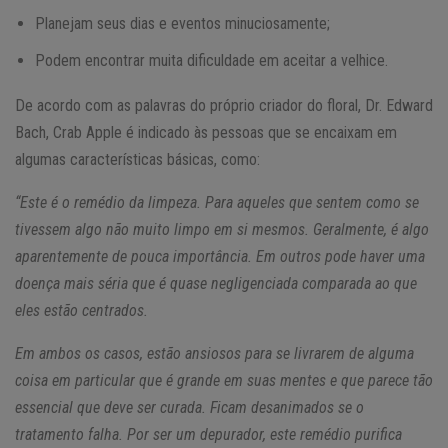
Planejam seus dias e eventos minuciosamente;
Podem encontrar muita dificuldade em aceitar a velhice.
De acordo com as palavras do próprio criador do floral, Dr. Edward
Bach, Crab Apple é indicado às pessoas que se encaixam em
algumas características básicas, como:
“Este é o remédio da limpeza. Para aqueles que sentem como se
tivessem algo não muito limpo em si mesmos. Geralmente, é algo
aparentemente de pouca importância. Em outros pode haver uma
doença mais séria que é quase negligenciada comparada ao que
eles estão centrados.
Em ambos os casos, estão ansiosos para se livrarem de alguma
coisa em particular que é grande em suas mentes e que parece tão
essencial que deve ser curada. Ficam desanimados se o
tratamento falha. Por ser um depurador, este remédio purifica