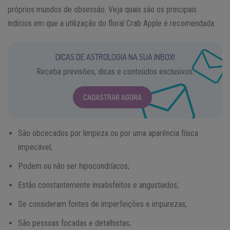
próprios mundos de obsessão. Veja quais são os principais
indícios em que a utilização do floral Crab Apple é recomendada:
DICAS DE ASTROLOGIA NA SUA INBOX!
Receba previsões, dicas e conteúdos exclusivos.
CADASTRAR AGORA
São obcecados por limpeza ou por uma aparência física
impecável;
Podem ou não ser hipocondríacos;
Estão constantemente insatisfeitos e angustiados;
Se consideram fontes de imperfeições e impurezas;
São pessoas focadas e detalhistas;