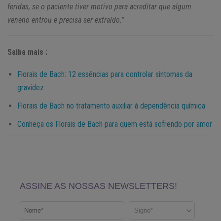
feridas, se o paciente tiver motivo para acreditar que algum
veneno entrou e precisa ser extraído.”
Saiba mais :
Florais de Bach: 12 essências para controlar sintomas da
gravidez
Florais de Bach no tratamento auxiliar à dependência química
Conheça os Florais de Bach para quem está sofrendo por amor