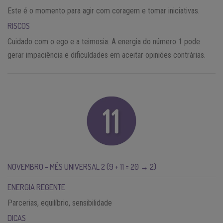
Este é o momento para agir com coragem e tomar iniciativas.
RISCOS
Cuidado com o ego e a teimosia. A energia do número 1 pode
gerar impaciência e dificuldades em aceitar opiniões contrárias.
NOVEMBRO – MÊS UNIVERSAL 2 (9 + 11 = 20 → 2)
ENERGIA REGENTE
Parcerias, equilíbrio, sensibilidade
DICAS