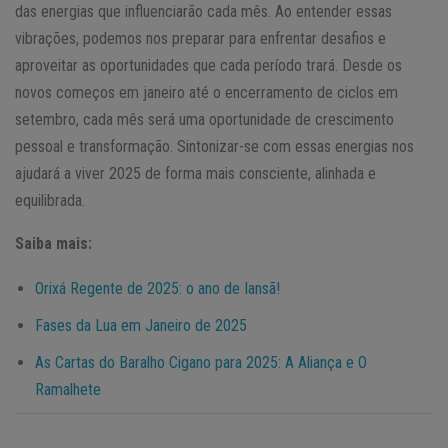
das energias que influenciarão cada mês. Ao entender essas
vibrações, podemos nos preparar para enfrentar desafios e
aproveitar as oportunidades que cada período trará. Desde os
novos começos em janeiro até o encerramento de ciclos em
setembro, cada mês será uma oportunidade de crescimento
pessoal e transformação. Sintonizar-se com essas energias nos
ajudará a viver 2025 de forma mais consciente, alinhada e
equilibrada.
Saiba mais:
Orixá Regente de 2025: o ano de Iansã!
Fases da Lua em Janeiro de 2025
As Cartas do Baralho Cigano para 2025: A Aliança e O
Ramalhete