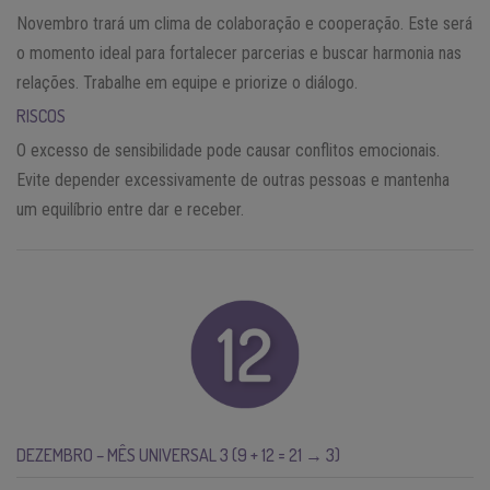
Novembro trará um clima de colaboração e cooperação. Este será
o momento ideal para fortalecer parcerias e buscar harmonia nas
relações. Trabalhe em equipe e priorize o diálogo.
RISCOS
O excesso de sensibilidade pode causar conflitos emocionais.
Evite depender excessivamente de outras pessoas e mantenha
um equilíbrio entre dar e receber.
DEZEMBRO – MÊS UNIVERSAL 3 (9 + 12 = 21 → 3)