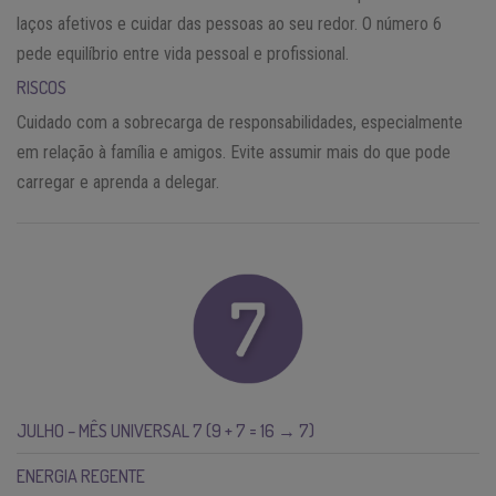
laços afetivos e cuidar das pessoas ao seu redor. O número 6
pede equilíbrio entre vida pessoal e profissional.
RISCOS
Cuidado com a sobrecarga de responsabilidades, especialmente
em relação à família e amigos. Evite assumir mais do que pode
carregar e aprenda a delegar.
JULHO – MÊS UNIVERSAL 7 (9 + 7 = 16 → 7)
ENERGIA REGENTE