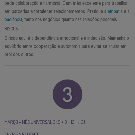
pede colaboração e harmonia. É um mês excelente para trabalhar
em parcerias e fortalecer relacionamentos. Pratique a
empatia
e a
paciência
, tanto nos negócios quanto nas relações pessoais
RISCOS
O risco aqui é a dependência emocional e a indecisão. Mantenha o
equilíbrio entre cooperação e autonomia para evitar se anular em
prol dos outros.
MARÇO – MÊS UNIVERSAL 3 (9 + 3 = 12 → 3)
ENERGIA REGENTE