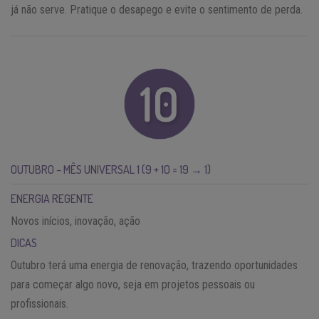
já não serve. Pratique o desapego e evite o sentimento de perda.
OUTUBRO – MÊS UNIVERSAL 1 (9 + 10 = 19 → 1)
ENERGIA REGENTE
Novos inícios, inovação, ação
DICAS
Outubro terá uma energia de renovação, trazendo oportunidades
para começar algo novo, seja em projetos pessoais ou
profissionais.