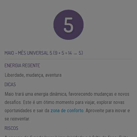
MAIO – MÊS UNIVERSAL 5 (9 + 5 = 14 → 5)
ENERGIA REGENTE
Liberdade, mudança, aventura
DICAS
Maio trará uma energia dinâmica, favorecendo mudanças e novos
desafios. Este é um ótimo momento para viajar, explorar novas
oportunidades e sair da
zona de conforto
. Aproveite para inovar e
se reinventar.
RISCOS