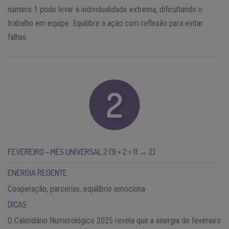
número 1 pode levar à individualidade extrema, dificultando o
trabalho em equipe. Equilibre a ação com reflexão para evitar
falhas.
FEVEREIRO – MÊS UNIVERSAL 2 (9 + 2 = 11 → 2)
ENERGIA REGENTE
Cooperação, parcerias, equilíbrio emociona
DICAS
O Calendário Numerológico 2025 revela que a energia de fevereiro