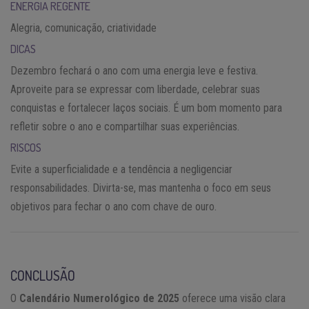
ENERGIA REGENTE
Alegria, comunicação, criatividade
DICAS
Dezembro fechará o ano com uma energia leve e festiva.
Aproveite para se expressar com liberdade, celebrar suas
conquistas e fortalecer laços sociais. É um bom momento para
refletir sobre o ano e compartilhar suas experiências.
RISCOS
Evite a superficialidade e a tendência a negligenciar
responsabilidades. Divirta-se, mas mantenha o foco em seus
objetivos para fechar o ano com chave de ouro.
CONCLUSÃO
O
Calendário Numerológico de 2025
oferece uma visão clara