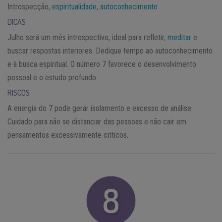
Introspecção,
espiritualidade
,
autoconhecimento
DICAS
Julho será um mês introspectivo, ideal para refletir,
meditar
e
buscar respostas interiores. Dedique tempo ao autoconhecimento
e à busca espiritual. O número 7 favorece o desenvolvimento
pessoal e o estudo profundo.
RISCOS
A energia do 7 pode gerar isolamento e excesso de análise.
Cuidado para não se distanciar das pessoas e não cair em
pensamentos excessivamente críticos.