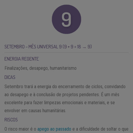
SETEMBRO – MÊS UNIVERSAL 9 (9 + 9 = 18 → 9)
ENERGIA REGENTE
Finalizações, desapego, humanitarismo
DICAS
Setembro trará a energia do encerramento de ciclos, convidando
ao desapego e à conclusão de projetos pendentes. É um mês
excelente para fazer limpezas emocionais e materiais, e se
envolver em causas humanitárias.
RISCOS
O risco maior é o
apego ao passado
e a dificuldade de soltar o que