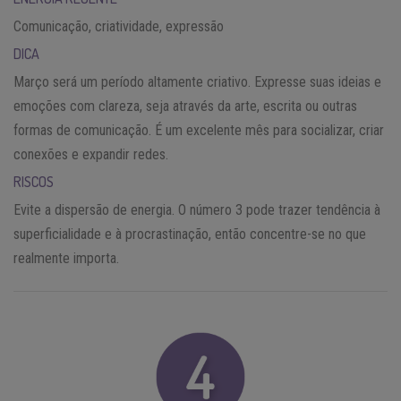
Comunicação, criatividade, expressão
DICA
Março será um período altamente criativo. Expresse suas ideias e
emoções com clareza, seja através da arte, escrita ou outras
formas de comunicação. É um excelente mês para socializar, criar
conexões e expandir redes.
RISCOS
Evite a dispersão de energia. O número 3 pode trazer tendência à
superficialidade e à procrastinação, então concentre-se no que
realmente importa.