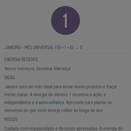
JANEIRO – MÊS UNIVERSAL 1 (9 + 1 = 10 → 1)
ENERGIA REGENTE
Novos começos, iniciativa, liderança
DICAS
Janeiro será um mês ideal para iniciar novos projetos e traçar
metas claras. A energia do número 1 incentiva a ação, a
independência e a
autoconfiança
. Aproveite para plantar as
sementes do que você deseja colher ao longo do ano.
RISCOS
Cuidado com impulsividade e decisões apressadas. A energia do