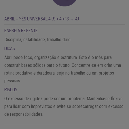
ABRIL – MÊS UNIVERSAL 4 (9 + 4 = 13 → 4)
ENERGIA REGENTE
Disciplina, estabilidade, trabalho duro
DICAS
Abril pede foco, organização e estrutura. Este é o mês para
construir bases sólidas para o futuro. Concentre-se em criar uma
rotina produtiva e duradoura, seja no trabalho ou em projetos
pessoais.
RISCOS
O excesso de rigidez pode ser um problema. Mantenha-se flexível
para lidar com imprevistos e evite se sobrecarregar com excesso
de responsabilidades.