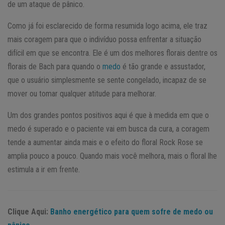
de um ataque de pânico.
Como já foi esclarecido de forma resumida logo acima, ele traz
mais coragem para que o indivíduo possa enfrentar a situação
difícil em que se encontra. Ele é um dos melhores florais dentre os
florais de Bach para quando o
medo
é tão grande e assustador,
que o usuário simplesmente se sente congelado, incapaz de se
mover ou tomar qualquer atitude para melhorar.
Um dos grandes pontos positivos aqui é que à medida em que o
medo é superado e o paciente vai em busca da cura, a coragem
tende a aumentar ainda mais e o efeito do floral Rock Rose se
amplia pouco a pouco. Quando mais você melhora, mais o floral lhe
estimula a ir em frente.
Clique Aqui:
Banho energético para quem sofre de medo ou