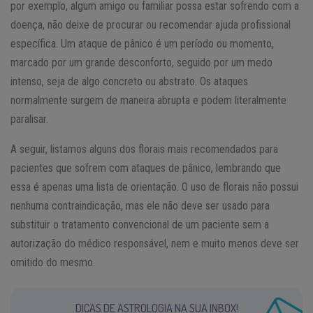
por exemplo, algum amigo ou familiar possa estar sofrendo com a
doença, não deixe de procurar ou recomendar ajuda profissional
específica. Um ataque de pânico é um período ou momento,
marcado por um grande desconforto, seguido por um medo
intenso, seja de algo concreto ou abstrato. Os ataques
normalmente surgem de maneira abrupta e podem literalmente
paralisar.
A seguir, listamos alguns dos florais mais recomendados para
pacientes que sofrem com ataques de pânico, lembrando que
essa é apenas uma lista de orientação. O uso de florais não possui
nenhuma contraindicação, mas ele não deve ser usado para
substituir o tratamento convencional de um paciente sem a
autorização do médico responsável, nem e muito menos deve ser
omitido do mesmo.
DICAS DE ASTROLOGIA NA SUA INBOX!