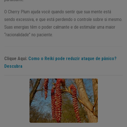
O Cherry Plum ajuda você quando sentir que sua mente está
sendo excessiva, e que está perdendo o controle sobre si mesmo.
Suas energias têm o poder calmante e de estimular uma maior
“racionalidade” no paciente.
Clique Aqui:
Como o Reiki pode reduzir ataque de pânico?
Descubra