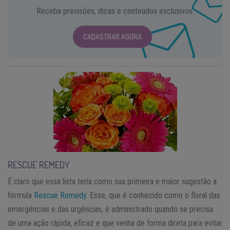
Receba previsões, dicas e conteúdos exclusivos.
CADASTRAR AGORA
RESCUE REMEDY
É claro que essa lista teria como sua primeira e maior sugestão a
fórmula
Rescue Remedy
. Esse, que é conhecido como o floral das
emergências e das urgências, é administrado quando se precisa
de uma ação rápida, eficaz e que venha de forma direta para evitar