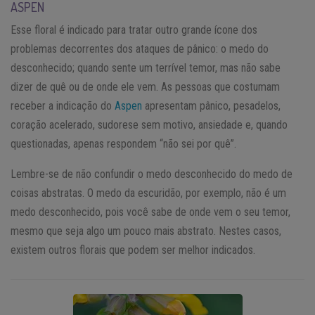
ASPEN
Esse floral é indicado para tratar outro grande ícone dos
problemas decorrentes dos ataques de pânico: o medo do
desconhecido; quando sente um terrível temor, mas não sabe
dizer de quê ou de onde ele vem. As pessoas que costumam
receber a indicação do
Aspen
apresentam pânico, pesadelos,
coração acelerado, sudorese sem motivo, ansiedade e, quando
questionadas, apenas respondem “não sei por quê”.
Lembre-se de não confundir o medo desconhecido do medo de
coisas abstratas. O medo da escuridão, por exemplo, não é um
medo desconhecido, pois você sabe de onde vem o seu temor,
mesmo que seja algo um pouco mais abstrato. Nestes casos,
existem outros florais que podem ser melhor indicados.