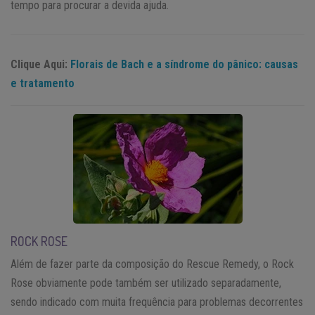
tempo para procurar a devida ajuda.
Clique Aqui:
Florais de Bach e a síndrome do pânico: causas
e tratamento
ROCK ROSE
Além de fazer parte da composição do Rescue Remedy, o Rock
Rose obviamente pode também ser utilizado separadamente,
sendo indicado com muita frequência para problemas decorrentes