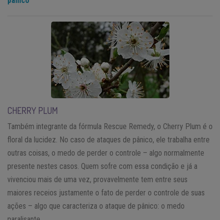
pânico
CHERRY PLUM
Também integrante da fórmula Rescue Remedy, o Cherry Plum é o
floral da lucidez. No caso de ataques de pânico, ele trabalha entre
outras coisas, o medo de perder o controle – algo normalmente
presente nestes casos. Quem sofre com essa condição e já a
vivenciou mais de uma vez, provavelmente tem entre seus
maiores receios justamente o fato de perder o controle de suas
ações – algo que caracteriza o ataque de pânico: o medo
paralisante.