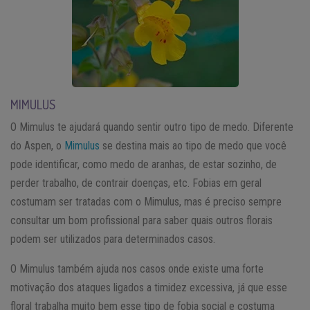
MIMULUS
O Mimulus te ajudará quando sentir outro tipo de medo. Diferente
do Aspen, o
Mimulus
se destina mais ao tipo de medo que você
pode identificar, como medo de aranhas, de estar sozinho, de
perder trabalho, de contrair doenças, etc. Fobias em geral
costumam ser tratadas com o Mimulus, mas é preciso sempre
consultar um bom profissional para saber quais outros florais
podem ser utilizados para determinados casos.
O Mimulus também ajuda nos casos onde existe uma forte
motivação dos ataques ligados a timidez excessiva, já que esse
floral trabalha muito bem esse tipo de fobia social e costuma