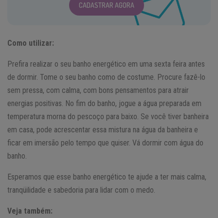
CADASTRAR AGORA
Como utilizar:
Prefira realizar o seu banho energético em uma sexta feira antes
de dormir. Tome o seu banho como de costume. Procure fazê-lo
sem pressa, com calma, com bons pensamentos para atrair
energias positivas. No fim do banho, jogue a água preparada em
temperatura morna do pescoço para baixo. Se você tiver banheira
em casa, pode acrescentar essa mistura na água da banheira e
ficar em imersão pelo tempo que quiser. Vá dormir com água do
banho.
Esperamos que esse banho energético te ajude a ter mais calma,
tranqüilidade e sabedoria para lidar com o medo.
Veja também: