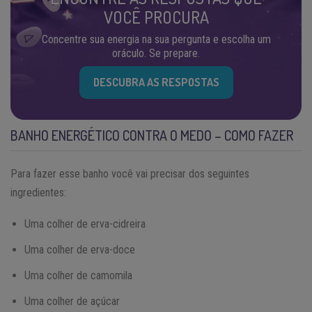
VOCÊ PROCURA
Concentre sua energia na sua pergunta e escolha um
oráculo. Se prepare.
DESCUBRA AS RESPOSTAS
BANHO ENERGÉTICO CONTRA O MEDO – COMO FAZER
Para fazer esse banho você vai precisar dos seguintes
ingredientes:
Uma colher de erva-cidreira
Uma colher de erva-doce
Uma colher de camomila
Uma colher de açúcar