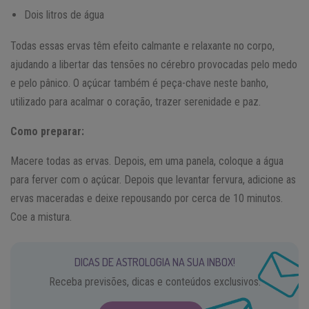
Dois litros de água
Todas essas ervas têm efeito calmante e relaxante no corpo,
ajudando a libertar das tensões no cérebro provocadas pelo medo
e pelo pânico. O açúcar também é peça-chave neste banho,
utilizado para acalmar o coração, trazer serenidade e paz.
Como preparar:
Macere todas as ervas. Depois, em uma panela, coloque a água
para ferver com o açúcar. Depois que levantar fervura, adicione as
ervas maceradas e deixe repousando por cerca de 10 minutos.
Coe a mistura.
DICAS DE ASTROLOGIA NA SUA INBOX!
Receba previsões, dicas e conteúdos exclusivos.