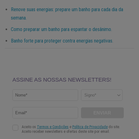
Renove suas energias: prepare um banho para cada dia da
semana.
Como preparar um banho para espantar o desânimo.
Banho forte para proteger contra energias negativas.