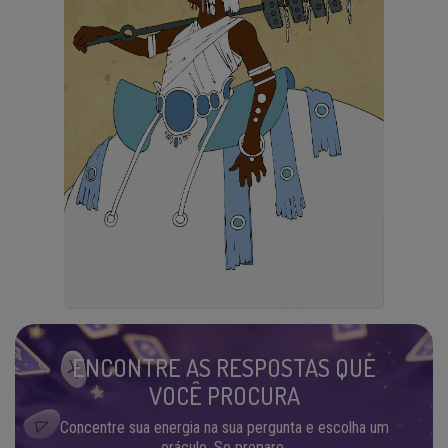
ENCONTRE AS RESPOSTAS QUE
VOCÊ PROCURA
Concentre sua energia na sua pergunta e escolha um
oráculo. Se prepare.