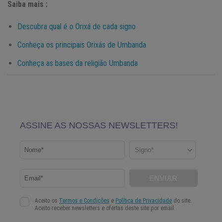
Saiba mais :
Descubra qual é o Orixá de cada signo
Conheça os principais Orixás de Umbanda
Conheça as bases da religião Umbanda