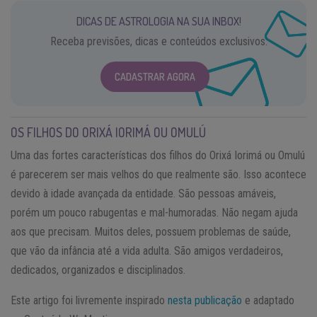
DICAS DE ASTROLOGIA NA SUA INBOX!
Receba previsões, dicas e conteúdos exclusivos.
CADASTRAR AGORA
OS FILHOS DO ORIXÁ IORIMÁ OU OMULÚ
Uma das fortes características dos filhos do Orixá Iorimá ou Omulú
é parecerem ser mais velhos do que realmente são. Isso acontece
devido à idade avançada da entidade. São pessoas amáveis,
porém um pouco rabugentas e mal-humoradas. Não negam ajuda
aos que precisam. Muitos deles, possuem problemas de saúde,
que vão da infância até a vida adulta. São amigos verdadeiros,
dedicados, organizados e disciplinados.
Este artigo foi livremente inspirado
nesta publicação
e adaptado