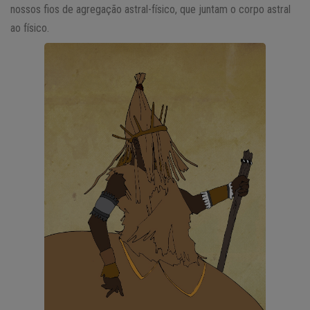
nossos fios de agregação astral-físico, que juntam o corpo astral
ao físico.