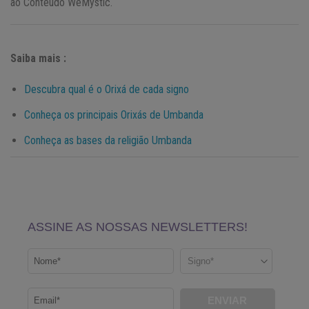
ao Conteúdo WeMystic.
Saiba mais :
Descubra qual é o Orixá de cada signo
Conheça os principais Orixás de Umbanda
Conheça as bases da religião Umbanda