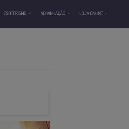
ESOTERISMO
ADIVINHAÇÃO
LOJA ONLINE