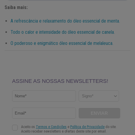
Saiba mais:
A refrescância e relaxamento do óleo essencial de menta.
Todo o calor e intensidade do óleo essencial de canela.
O poderoso e enigmático óleo essencial de melaleuca.