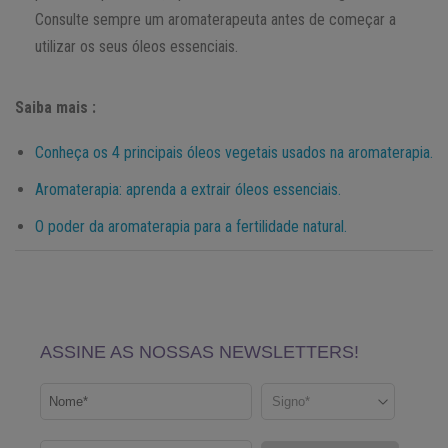
Consulte sempre um aromaterapeuta antes de começar a
utilizar os seus óleos essenciais.
Saiba mais :
Conheça os 4 principais óleos vegetais usados na aromaterapia.
Aromaterapia: aprenda a extrair óleos essenciais.
O poder da aromaterapia para a fertilidade natural.