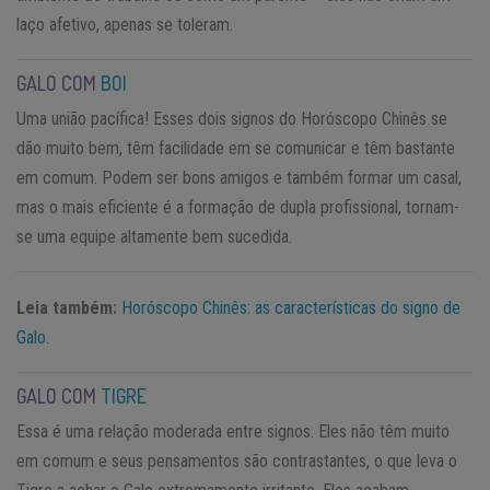
laço afetivo, apenas se toleram.
GALO COM
BOI
Uma união pacífica! Esses dois signos do Horóscopo Chinês se
dão muito bem, têm facilidade em se comunicar e têm bastante
em comum. Podem ser bons amigos e também formar um casal,
mas o mais eficiente é a formação de dupla profissional, tornam-
se uma equipe altamente bem sucedida.
Leia também:
Horóscopo Chinês: as características do signo de
Galo.
GALO COM
TIGRE
Essa é uma relação moderada entre signos. Eles não têm muito
em comum e seus pensamentos são contrastantes, o que leva o