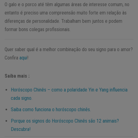
O galo e o porco até têm algumas áreas de interesse comum, no
entanto é preciso uma compreensão muito forte em relação às
diferenças de personalidade. Trabalham bem juntos e podem
formar bons colegas profissionais.
Quer saber qual é a melhor combinação do seu signo para o amor?
Confira
aqui
!
Saiba mais :
Horóscopo Chinês – como a polaridade Yin e Yang influencia
cada signo.
Saiba como funciona o horóscopo chinês.
Porque os signos do Horóscopo Chinês são 12 animais?
Descubra!