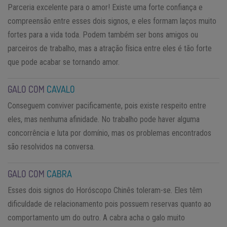
Parceria excelente para o amor! Existe uma forte confiança e
compreensão entre esses dois signos, e eles formam laços muito
fortes para a vida toda. Podem também ser bons amigos ou
parceiros de trabalho, mas a atração física entre eles é tão forte
que pode acabar se tornando amor.
GALO COM
CAVALO
Conseguem conviver pacificamente, pois existe respeito entre
eles, mas nenhuma afinidade. No trabalho pode haver alguma
concorrência e luta por domínio, mas os problemas encontrados
são resolvidos na conversa.
GALO COM
CABRA
Esses dois signos do Horóscopo Chinês toleram-se. Eles têm
dificuldade de relacionamento pois possuem reservas quanto ao
comportamento um do outro. A cabra acha o galo muito