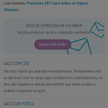
Leia também:
Previsões 2017 para todos os Signos
Chineses
DICAS DE ASTROLOGIA NA SUA INBOX!
Receba previsões, dicas e conteúdos exclusivos.
CADASTRAR AGORA
GALO COM
CÃO
São dois signos que guardam ressentimentos. Normalmente eles
se dão bem, mas se surge algum problema no relacionamento, os
dois são orgulhosos demais para admitir que estão errados e
acabam rompendo os laços.
GALO COM
PORCO