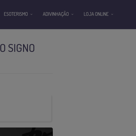
ESOTERISMO
ADIVINHAÇÃO
LOJA ONLINE
 O SIGNO