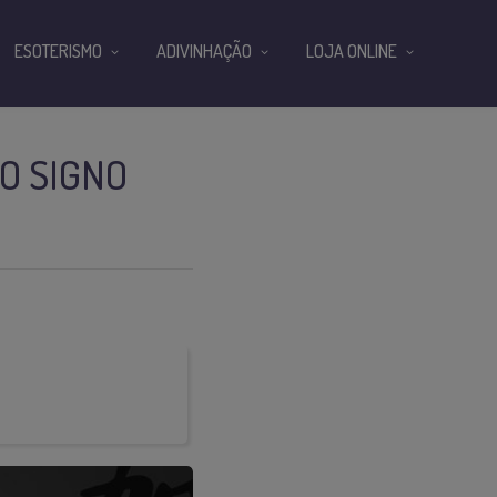
ESOTERISMO
ADIVINHAÇÃO
LOJA ONLINE
 O SIGNO