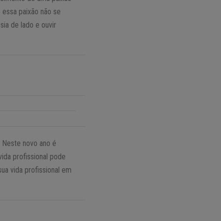
 essa paixão não se
ia de lado e ouvir
. Neste novo ano é
ida profissional pode
ua vida profissional em