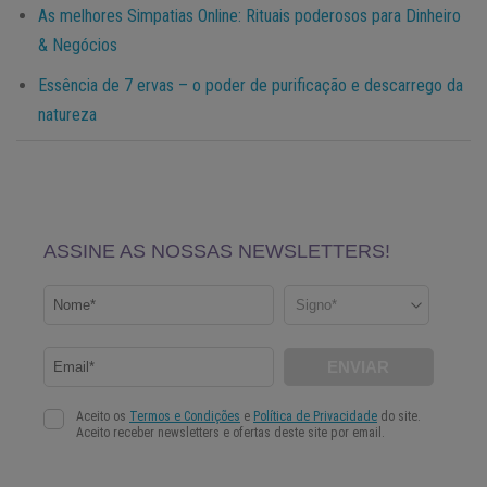
As melhores Simpatias Online: Rituais poderosos para Dinheiro
& Negócios
Essência de 7 ervas – o poder de purificação e descarrego da
natureza