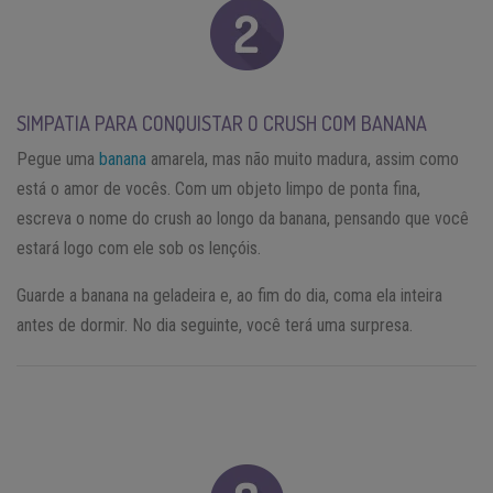
SIMPATIA PARA CONQUISTAR O CRUSH COM BANANA
Pegue uma
banana
amarela, mas não muito madura, assim como
está o amor de vocês. Com um objeto limpo de ponta fina,
escreva o nome do crush ao longo da banana, pensando que você
estará logo com ele sob os lençóis.
Guarde a banana na geladeira e, ao fim do dia, coma ela inteira
antes de dormir. No dia seguinte, você terá uma surpresa.