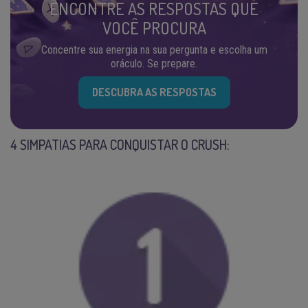
ENCONTRE AS RESPOSTAS QUE
VOCÊ PROCURA
Concentre sua energia na sua pergunta e escolha um
oráculo. Se prepare.
DESCUBRA AS RESPOSTAS
4 SIMPATIAS PARA CONQUISTAR O CRUSH: