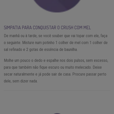
SIMPATIA PARA CONQUISTAR O CRUSH COM MEL
De manhã ou à tarde, se você souber que vai topar com ele, faça
o seguinte. Misture num potinho 1 colher de mel com 1 colher de
sal refinado e 2 gotas de essência de baunilha.
Molhe um pouco o dedo e espalhe nos dois pulsos, sem excesso,
para que também não fique escuro ou muito melecado. Deixe
secar naturalmente e já pode sair de casa. Procure passar perto
dele, sem dizer nada.