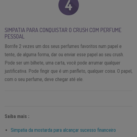
SIMPATIA PARA CONQUISTAR O CRUSH COM PERFUME
PESSOAL
Borrife 2 vezes um dos seus perfumes favoritos num papel e
tente, de alguma forma, dar ou enviar esse papel ao seu crush.
Pode ser um bilhete, uma carta, você pode arrumar qualquer
justificativa. Pode fingir que é um panfleto, qualquer coisa. O papel,
com o seu perfume, deve chegar até ele.
Saiba mais :
Simpatia da mostarda para alcançar sucesso financeiro