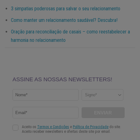
3 simpatias poderosas para salvar o seu relacionamento
Como manter um relacionamento saudável? Descubra!
Oração para reconciliação de casais – como reestabelecer a
harmonia no relacionamento