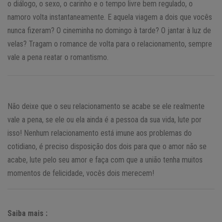
o diálogo, o sexo, o carinho e o tempo livre bem regulado, o
namoro volta instantaneamente. E aquela viagem a dois que vocês
nunca fizeram? O cineminha no domingo à tarde? O jantar à luz de
velas? Tragam o romance de volta para o relacionamento, sempre
vale a pena reatar o romantismo.
Não deixe que o seu relacionamento se acabe se ele realmente
vale a pena, se ele ou ela ainda é a pessoa da sua vida, lute por
isso! Nenhum relacionamento está imune aos problemas do
cotidiano, é preciso disposição dos dois para que o amor não se
acabe, lute pelo seu amor e faça com que a união tenha muitos
momentos de felicidade, vocês dois merecem!
Saiba mais :