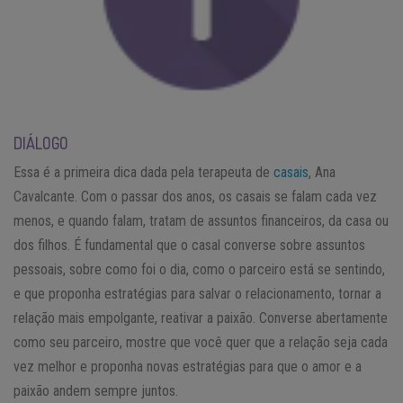
DIÁLOGO
Essa é a primeira dica dada pela terapeuta de
casais
, Ana
Cavalcante. Com o passar dos anos, os casais se falam cada vez
menos, e quando falam, tratam de assuntos financeiros, da casa ou
dos filhos. É fundamental que o casal converse sobre assuntos
pessoais, sobre como foi o dia, como o parceiro está se sentindo,
e que proponha estratégias para salvar o relacionamento, tornar a
relação mais empolgante, reativar a paixão. Converse abertamente
como seu parceiro, mostre que você quer que a relação seja cada
vez melhor e proponha novas estratégias para que o amor e a
paixão andem sempre juntos.