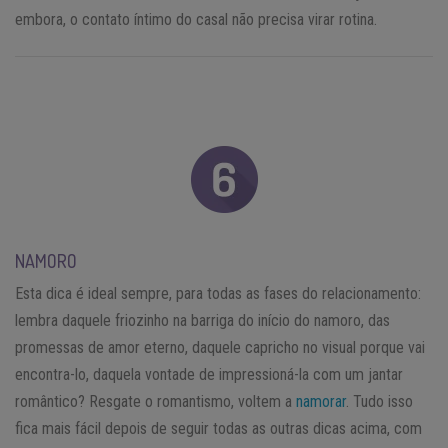
embora, o contato íntimo do casal não precisa virar rotina.
NAMORO
Esta dica é ideal sempre, para todas as fases do relacionamento:
lembra daquele friozinho na barriga do início do namoro, das
promessas de amor eterno, daquele capricho no visual porque vai
encontra-lo, daquela vontade de impressioná-la com um jantar
romântico? Resgate o romantismo, voltem a
namorar
. Tudo isso
fica mais fácil depois de seguir todas as outras dicas acima, com