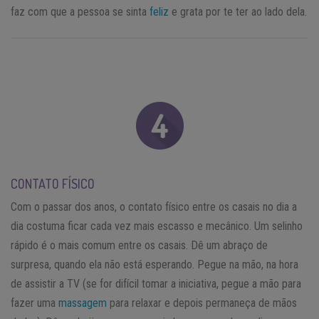
faz com que a pessoa se sinta
feliz
e grata por te ter ao lado dela.
CONTATO FÍSICO
Com o passar dos anos, o contato físico entre os casais no dia a
dia costuma ficar cada vez mais escasso e mecânico. Um selinho
rápido é o mais comum entre os casais. Dê um abraço de
surpresa, quando ela não está esperando. Pegue na mão, na hora
de assistir a TV (se for difícil tomar a iniciativa, pegue a mão para
fazer uma
massagem
para relaxar e depois permaneça de mãos