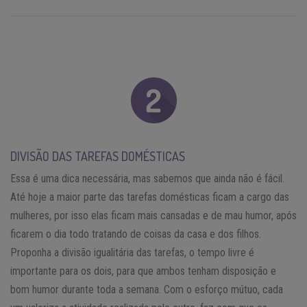
DIVISÃO DAS TAREFAS DOMÉSTICAS
Essa é uma dica necessária, mas sabemos que ainda não é fácil.
Até hoje a maior parte das tarefas domésticas ficam a cargo das
mulheres, por isso elas ficam mais cansadas e de mau humor, após
ficarem o dia todo tratando de coisas da casa e dos filhos.
Proponha a divisão igualitária das tarefas, o tempo livre é
importante para os dois, para que ambos tenham disposição e
bom humor durante toda a semana. Com o esforço mútuo, cada