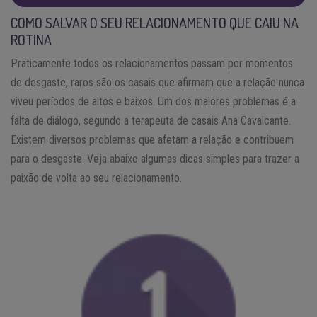
COMO SALVAR O SEU RELACIONAMENTO QUE CAIU NA
ROTINA
Praticamente todos os relacionamentos passam por momentos
de desgaste, raros são os casais que afirmam que a relação nunca
viveu períodos de altos e baixos. Um dos maiores problemas é a
falta de diálogo, segundo a terapeuta de casais Ana Cavalcante.
Existem diversos problemas que afetam a relação e contribuem
para o desgaste. Veja abaixo algumas dicas simples para trazer a
paixão de volta ao seu relacionamento.