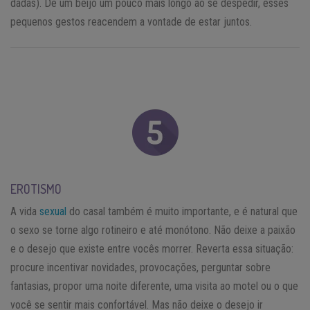
dadas). Dê um beijo um pouco mais longo ao se despedir, esses
pequenos gestos reacendem a vontade de estar juntos.
EROTISMO
A vida
sexual
do casal também é muito importante, e é natural que
o sexo se torne algo rotineiro e até monótono. Não deixe a paixão
e o desejo que existe entre vocês morrer. Reverta essa situação:
procure incentivar novidades, provocações, perguntar sobre
fantasias, propor uma noite diferente, uma visita ao motel ou o que
você se sentir mais confortável. Mas não deixe o desejo ir