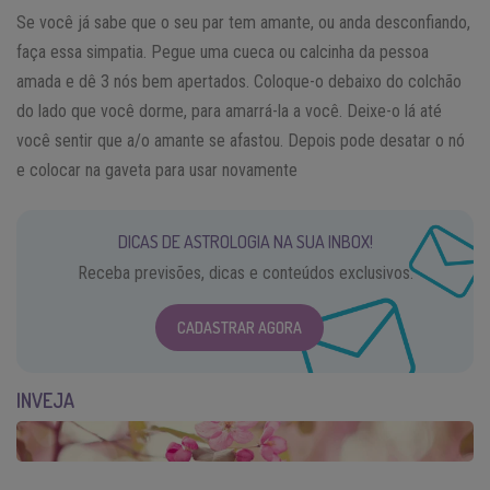
Se você já sabe que o seu par tem amante, ou anda desconfiando,
faça essa simpatia. Pegue uma cueca ou calcinha da pessoa
amada e dê 3 nós bem apertados. Coloque-o debaixo do colchão
do lado que você dorme, para amarrá-la a você. Deixe-o lá até
você sentir que a/o amante se afastou. Depois pode desatar o nó
e colocar na gaveta para usar novamente
DICAS DE ASTROLOGIA NA SUA INBOX!
Receba previsões, dicas e conteúdos exclusivos.
CADASTRAR AGORA
INVEJA