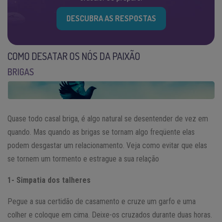
DESCUBRA AS RESPOSTAS
COMO DESATAR OS NÓS DA PAIXÃO
BRIGAS
Quase todo casal briga, é algo natural se desentender de vez em
quando. Mas quando as brigas se tornam algo freqüente elas
podem desgastar um relacionamento. Veja como evitar que elas
se tornem um tormento e estrague a sua relação
1- Simpatia dos talheres
Pegue a sua certidão de casamento e cruze um garfo e uma
colher e coloque em cima. Deixe-os cruzados durante duas horas.