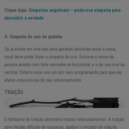
Clique Aqui:
Simpatias angelicais – poderosa simpatia para
descobrir a verdade
4- Simpatia do ovo de galinha
Se já existe um rival que está gerando discórdia entre o casal,
você deve pode fazer a simpatia do ovo. Escreva o nome da
pessoa amada com tinta vermelha na horizontal, e o do seu rival na
vertical. Enterre esse ovo em um vaso programando para que ele
afaste essa pessoa do seu relacionamento.
TRAIÇÃO
O fantasma da traição assombra muitos relacionamentos. A traição
gera feridas difíceis de esquecer, quebra o encanto da relação,