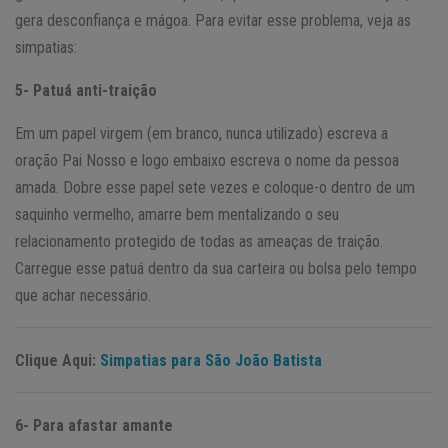
gera desconfiança e mágoa. Para evitar esse problema, veja as
simpatias:
5- Patuá anti-traição
Em um papel virgem (em branco, nunca utilizado) escreva a
oração Pai Nosso e logo embaixo escreva o nome da pessoa
amada. Dobre esse papel sete vezes e coloque-o dentro de um
saquinho vermelho, amarre bem mentalizando o seu
relacionamento protegido de todas as ameaças de traição.
Carregue esse patuá dentro da sua carteira ou bolsa pelo tempo
que achar necessário.
Clique Aqui:
Simpatias para São João Batista
6- Para afastar amante