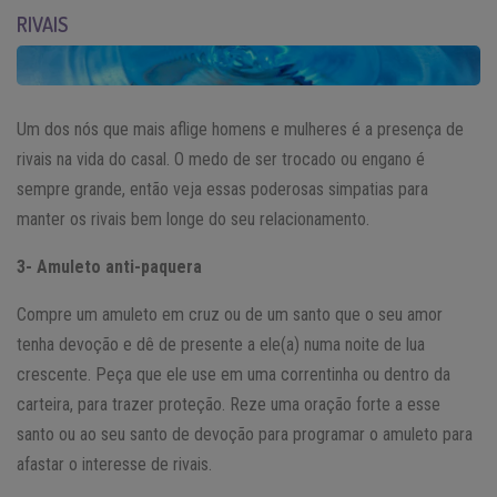
RIVAIS
Um dos nós que mais aflige homens e mulheres é a presença de
rivais na vida do casal. O medo de ser trocado ou engano é
sempre grande, então veja essas poderosas simpatias para
manter os rivais bem longe do seu relacionamento.
3- Amuleto anti-paquera
Compre um amuleto em cruz ou de um santo que o seu amor
tenha devoção e dê de presente a ele(a) numa noite de lua
crescente. Peça que ele use em uma correntinha ou dentro da
carteira, para trazer proteção. Reze uma oração forte a esse
santo ou ao seu santo de devoção para programar o amuleto para
afastar o interesse de rivais.