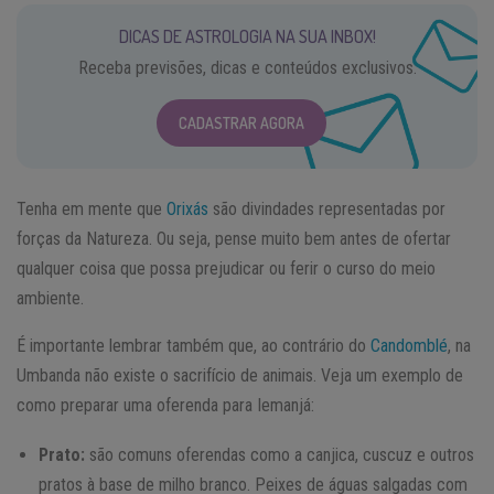
DICAS DE ASTROLOGIA NA SUA INBOX!
Receba previsões, dicas e conteúdos exclusivos.
CADASTRAR AGORA
Tenha em mente que
Orixás
são divindades representadas por
forças da Natureza. Ou seja, pense muito bem antes de ofertar
qualquer coisa que possa prejudicar ou ferir o curso do meio
ambiente.
É importante lembrar também que, ao contrário do
Candomblé
, na
Umbanda não existe o sacrifício de animais. Veja um exemplo de
como preparar uma oferenda para Iemanjá:
Prato:
são comuns oferendas como a canjica, cuscuz e outros
pratos à base de milho branco. Peixes de águas salgadas com