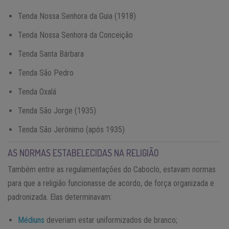
Tenda Nossa Senhora da Guia (1918)
Tenda Nossa Senhora da Conceição
Tenda Santa Bárbara
Tenda São Pedro
Tenda Oxalá
Tenda São Jorge (1935)
Tenda São Jerônimo (após 1935)
AS NORMAS ESTABELECIDAS NA RELIGIÃO
Também entre as regulamentações do Caboclo, estavam normas
para que a religião funcionasse de acordo, de força organizada e
padronizada. Elas determinavam:
Médiuns
deveriam estar uniformizados de branco;