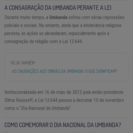
A CONSAGRAÇÃO DA UMBANDA PERANTE A LEI
Durante muito tempo, a
Umbanda
sofreu com sérias repressões
policiais e sociais. No entanto, ainda que a intolerância religiosa
persista, as ações se abrandaram, especialmente após a
consagração da religião com a Lei 12.644.
VEJA TAMBÉM
AS SAUDAÇÕES AOS ORIXÁS DA UMBANDA: O QUE SIGNIFICAM?
Institucionalizada em 16 de maio de 2012 pela então presidente
Dilma Rousseff, a Lei 12.644 passou a decretar 15 de novembro
como o “
Dia Nacional da Umbanda
”.
COMO COMEMORAR O DIA NACIONAL DA UMBANDA?