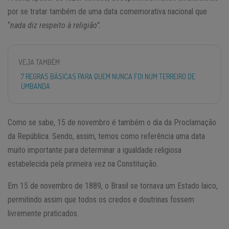
por se tratar também de uma data comemorativa nacional que
“
nada diz respeito à religião”.
VEJA TAMBÉM
7 REGRAS BÁSICAS PARA QUEM NUNCA FOI NUM TERREIRO DE
UMBANDA
Como se sabe, 15 de novembro é também o dia da Proclamação
da República. Sendo, assim, temos como referência uma data
muito importante para determinar a igualdade religiosa
estabelecida pela primeira vez na Constituição.
Em 15 de novembro de 1889, o Brasil se tornava um Estado laico,
permitindo assim que todos os credos e doutrinas fossem
livremente praticados.