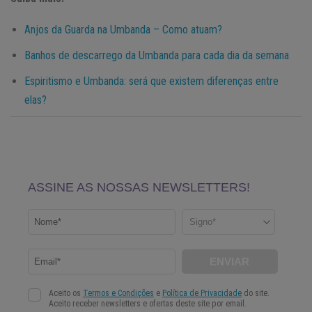
Anjos da Guarda na Umbanda – Como atuam?
Banhos de descarrego da Umbanda para cada dia da semana
Espiritismo e Umbanda: será que existem diferenças entre
elas?