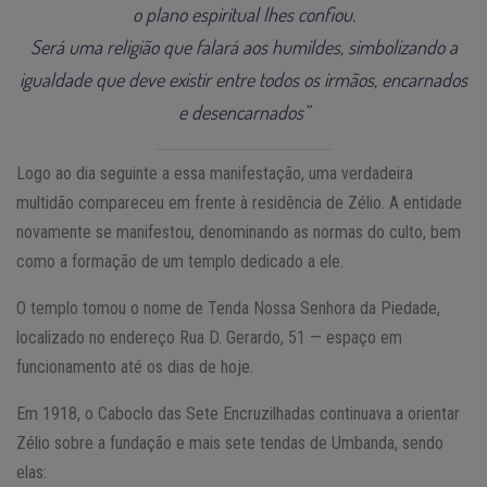
o plano espiritual lhes confiou.
Será uma religião que falará aos humildes, simbolizando a
igualdade que deve existir entre todos os irmãos, encarnados
e desencarnados”
Logo ao dia seguinte a essa manifestação, uma verdadeira
multidão compareceu em frente à residência de Zélio. A entidade
novamente se manifestou, denominando as normas do culto, bem
como a formação de um templo dedicado a ele.
O templo tomou o nome de Tenda Nossa Senhora da Piedade,
localizado no endereço Rua D. Gerardo, 51 — espaço em
funcionamento até os dias de hoje.
Em 1918, o Caboclo das Sete Encruzilhadas continuava a orientar
Zélio sobre a fundação e mais sete tendas de Umbanda, sendo
elas: