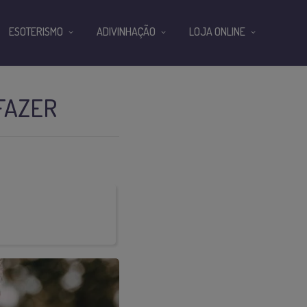
ESOTERISMO
ADIVINHAÇÃO
LOJA ONLINE
FAZER