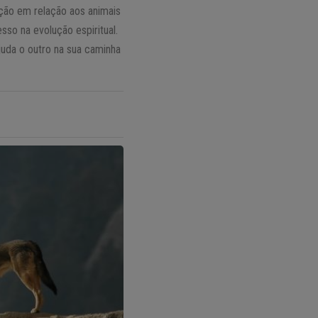
ução em relação aos animais
so na evolução espiritual.
uda o outro na sua caminha