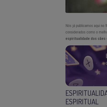
Nós já publicamos aqui no 
considerados como o melho
espiritualidade dos cães
ESPIRITUALID
ESPIRITUAL