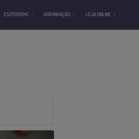
ESOTERISMO
ADIVINHAÇÃO
LOJA ONLINE