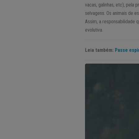
vacas, galinhas, etc), pel
selvagens. Os animais de es
Assim, a responsabilidade 
evolutiva.
Leia também:
Passe espi