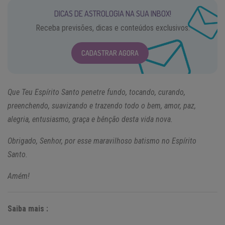
DICAS DE ASTROLOGIA NA SUA INBOX!
Receba previsões, dicas e conteúdos exclusivos.
CADASTRAR AGORA
Que Teu Espírito Santo penetre fundo, tocando, curando,
preenchendo, suavizando e trazendo todo o bem, amor, paz,
alegria, entusiasmo, graça e bênção desta vida nova.
Obrigado, Senhor, por esse maravilhoso batismo no Espírito
Santo.
Amém!
Saiba mais :