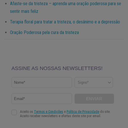
Afaste-se da tristeza – aprenda uma oração poderosa para se
sentir mais feliz
Terapia floral para tratar a tristeza, o desânimo e a depressão
Oração Poderosa pela cura da tristeza