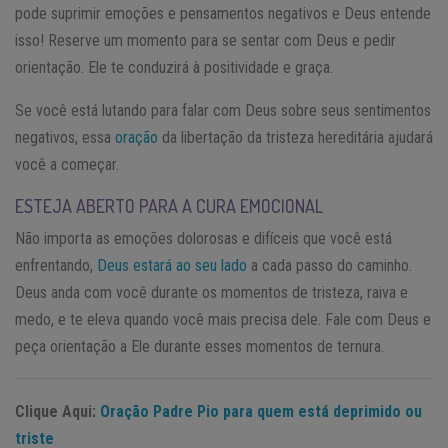
pode suprimir emoções e pensamentos negativos e Deus entende
isso! Reserve um momento para se sentar com Deus e pedir
orientação. Ele te conduzirá à positividade e graça.
Se você está lutando para falar com Deus sobre seus sentimentos
negativos, essa
oração
da libertação da tristeza hereditária ajudará
você a começar.
ESTEJA ABERTO PARA A CURA EMOCIONAL
Não importa as emoções dolorosas e difíceis que você está
enfrentando,
Deus estará ao seu lado
a cada passo do caminho.
Deus anda com você durante os momentos de tristeza, raiva e
medo, e te eleva quando você mais precisa dele. Fale com Deus e
peça orientação a Ele durante esses momentos de ternura.
Clique Aqui:
Oração Padre Pio para quem está deprimido ou
triste