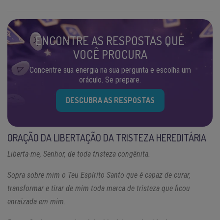
ENCONTRE AS RESPOSTAS QUE
VOCÊ PROCURA
Concentre sua energia na sua pergunta e escolha um
oráculo. Se prepare.
DESCUBRA AS RESPOSTAS
ORAÇÃO DA LIBERTAÇÃO DA TRISTEZA HEREDITÁRIA
Liberta-me, Senhor, de toda tristeza congênita.
Sopra sobre mim o Teu Espírito Santo que é capaz de curar,
transformar e tirar de mim toda marca de tristeza que ficou
enraizada em mim.