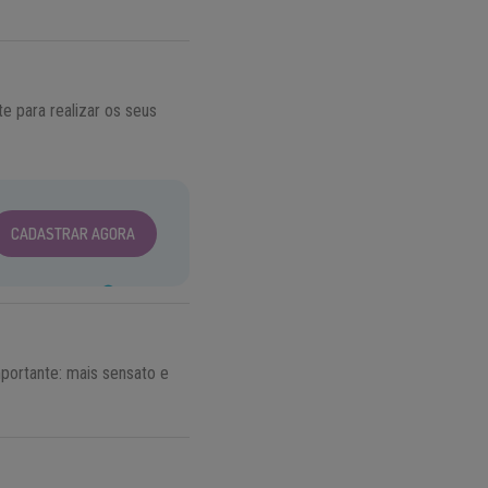
e para realizar os seus
CADASTRAR AGORA
portante: mais sensato e