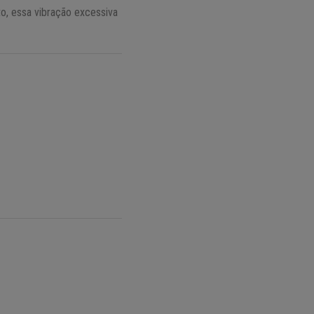
o, essa vibração excessiva