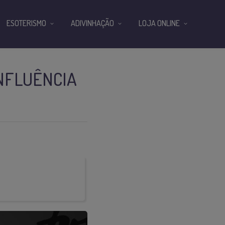
ESOTERISMO
ADIVINHAÇÃO
LOJA ONLINE
INFLUÊNCIA