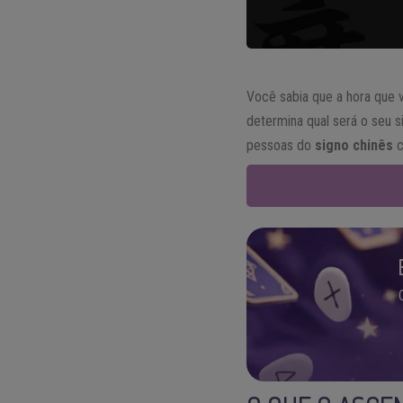
Você sabia que a hora que 
determina qual será o seu 
pessoas do
signo chinês
c