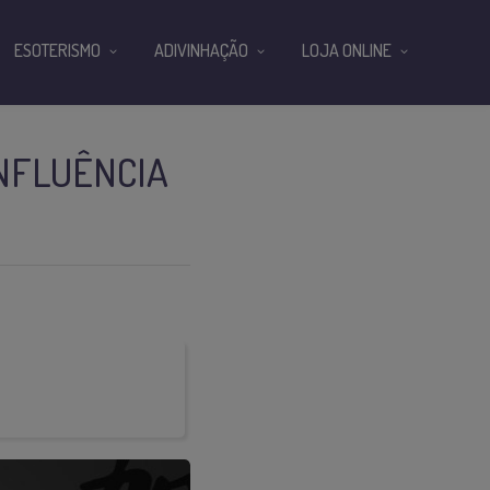
ESOTERISMO
ADIVINHAÇÃO
LOJA ONLINE
INFLUÊNCIA