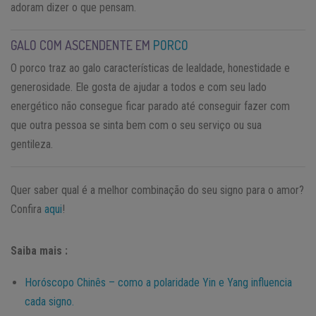
adoram dizer o que pensam.
GALO COM ASCENDENTE EM
PORCO
O porco traz ao galo características de lealdade, honestidade e
generosidade. Ele gosta de ajudar a todos e com seu lado
energético não consegue ficar parado até conseguir fazer com
que outra pessoa se sinta bem com o seu serviço ou sua
gentileza.
Quer saber qual é a melhor combinação do seu signo para o amor?
Confira
aqui
!
Saiba mais :
Horóscopo Chinês – como a polaridade Yin e Yang influencia
cada signo.