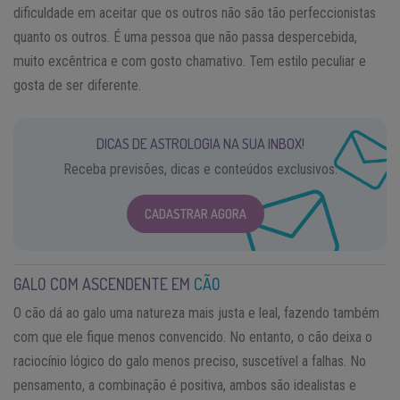
dificuldade em aceitar que os outros não são tão perfeccionistas
quanto os outros. É uma pessoa que não passa despercebida,
muito excêntrica e com gosto chamativo. Tem estilo peculiar e
gosta de ser diferente.
DICAS DE ASTROLOGIA NA SUA INBOX!
Receba previsões, dicas e conteúdos exclusivos.
CADASTRAR AGORA
GALO COM ASCENDENTE EM
CÃO
O cão dá ao galo uma natureza mais justa e leal, fazendo também
com que ele fique menos convencido. No entanto, o cão deixa o
raciocínio lógico do galo menos preciso, suscetível a falhas. No
pensamento, a combinação é positiva, ambos são idealistas e