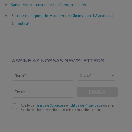
Saiba como funciona o horóscopo chinês.
Porque os signos do Horóscopo Chinês são 12 animais?
Descubra!