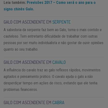
Leia também:
Previsões 2017 – Como será o ano para o
signo chinês Galo.
GALO COM ASCENDENTE EM
SERPENTE
A sabedoria da serpente faz bem ao Galo, torna-o mais contido e
cauteloso. Tem entretanto dificuldade de trabalhar com outras
pessoas por ser muito individualista e não gostar de ouvir opiniões
quanto ao seu trabalho.
GALO COM ASCENDENTE EM
CAVALO
A influência do cavalo traz ao galo reflexos rápidos, movimentos
agitados e pensamento prático. O cavalo ajuda o galo a não
desperdiçar tempo em ações de risco, evitando que ele tenha
problemas financeiros.
GALO COM ASCENDENTE EM
CABRA