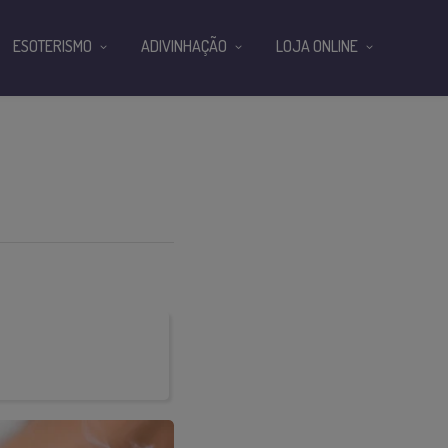
ESOTERISMO
ADIVINHAÇÃO
LOJA ONLINE