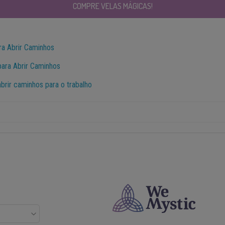
COMPRE VELAS MÁGICAS!
ra Abrir Caminhos
para Abrir Caminhos
brir caminhos para o trabalho