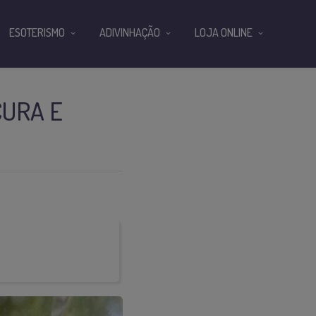
ESOTERISMO
ADIVINHAÇÃO
LOJA ONLINE
CURA E