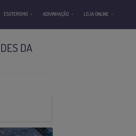
ESOTERISMO
ADIVINHAÇÃO
LOJA ONLINE
ADES DA