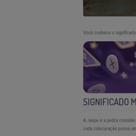
Você conhece o significad
SIGNIFICADO 
A Jaspe é a pedra consider
cada colocaração possui um