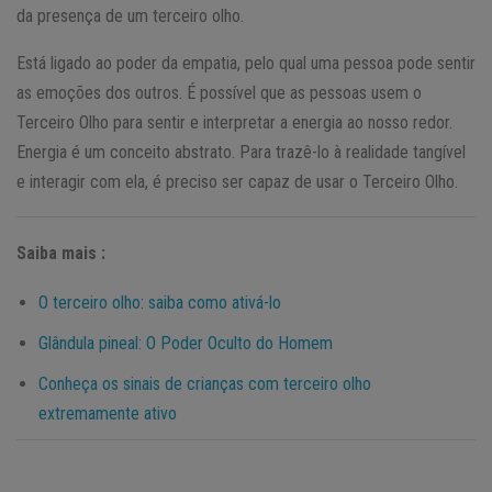
da presença de um terceiro olho.
Está ligado ao poder da empatia, pelo qual uma pessoa pode sentir
as emoções dos outros. É possível que as pessoas usem o
Terceiro Olho para sentir e interpretar a energia ao nosso redor.
Energia é um conceito abstrato. Para trazê-lo à realidade tangível
e interagir com ela, é preciso ser capaz de usar o Terceiro Olho.
Saiba mais :
O terceiro olho: saiba como ativá-lo
Glândula pineal: O Poder Oculto do Homem
Conheça os sinais de crianças com terceiro olho
extremamente ativo