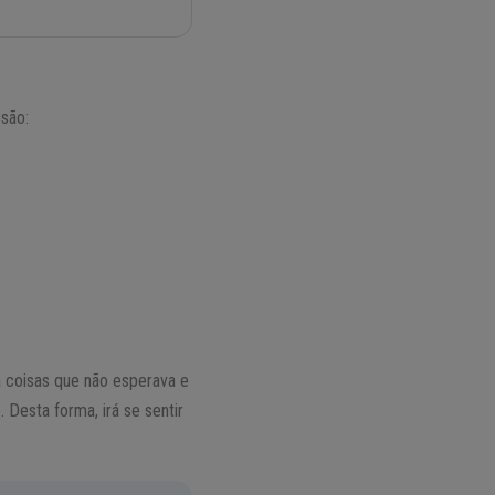
 são:
 coisas que não esperava e
Desta forma, irá se sentir