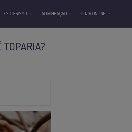
ESOTERISMO
ADIVINHAÇÃO
LOJA ONLINE
 TOPARIA?