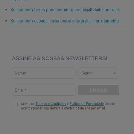
Sonhar com fezes pode ser um ótimo sinal! Saiba por quê
Sonhar com escada: saiba como interpretar corretamente