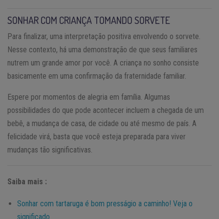
SONHAR COM CRIANÇA TOMANDO SORVETE
Para finalizar, uma interpretação positiva envolvendo o sorvete.
Nesse contexto, há uma demonstração de que seus familiares
nutrem um grande amor por você. A criança no sonho consiste
basicamente em uma confirmação da fraternidade familiar.
Espere por momentos de alegria em família. Algumas
possibilidades do que pode acontecer incluem a chegada de um
bebê, a mudança de casa, de cidade ou até mesmo de país. A
felicidade virá, basta que você esteja preparada para viver
mudanças tão significativas.
Saiba mais :
Sonhar com tartaruga é bom presságio a caminho! Veja o
significado