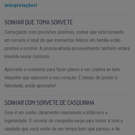
interpretações!
SONHAR QUE TOMA SORVETE
Começando com previsões positivas, sonhar que está tomando
um sorvete é sinal de que momentos felizes em família estão
prestes a ocorrer. A pessoa amada provavelmente também estará
inserida nesse contexto.
Aproveite o momento para fazer planos e ser criativa ao lado
daqueles que aquecem o seu coração. É tempo de prazer e
felicidade, então aproveite!
SONHAR COM SORVETE DE CASQUINHA
Esse é um sonho claramente relacionado a infância e a
ingenuidade. O sorvete de casquinha surge para trazer à tona a
saudade que você sente de um tempo bom que passou, e de