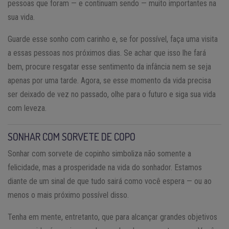
pessoas que foram — e continuam sendo — muito importantes na
sua vida.
Guarde esse sonho com carinho e, se for possível, faça uma visita
a essas pessoas nos próximos dias. Se achar que isso lhe fará
bem, procure resgatar esse sentimento da infância nem se seja
apenas por uma tarde. Agora, se esse momento da vida precisa
ser deixado de vez no passado, olhe para o futuro e siga sua vida
com leveza.
SONHAR COM SORVETE DE COPO
Sonhar com sorvete de copinho simboliza não somente a
felicidade, mas a prosperidade na vida do sonhador. Estamos
diante de um sinal de que tudo sairá como você espera — ou ao
menos o mais próximo possível disso.
Tenha em mente, entretanto, que para alcançar grandes objetivos