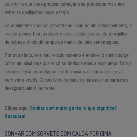
ao amor e que você precisa começar a se preocupar mais em
evitar as desilusões nesse campo.
Se atualmente você se encontra no início de um relacionamento, é
melhor pensar bem a respeito dessa relação antes de mergulhar
de cabeça. Ainda dá tempo de mudar de ideia sem mágoas.
Por outro lado, se o seu relacionamento é estável, o sonho surge
como um sinal para que você se dedique mais a esse amor. Esteja
sempre alerta com relação a determinado assunto que não vai
bem entre vocês. Conserte as rachaduras para não ter surpresas
desagradáveis lá na frente.
Clique aqui:
Sonhar com muita gente, o que significa?
Descubra!
SONHAR COM SORVETE COM CALDA POR CIMA