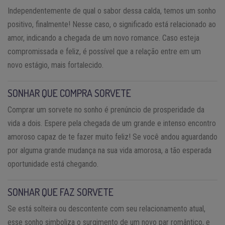
Independentemente de qual o sabor dessa calda, temos um sonho
positivo, finalmente! Nesse caso, o significado está relacionado ao
amor, indicando a chegada de um novo romance. Caso esteja
compromissada e feliz, é possível que a relação entre em um
novo estágio, mais fortalecido.
SONHAR QUE COMPRA SORVETE
Comprar um sorvete no sonho é prenúncio de prosperidade da
vida a dois. Espere pela chegada de um grande e intenso encontro
amoroso capaz de te fazer muito feliz! Se você andou aguardando
por alguma grande mudança na sua vida amorosa, a tão esperada
oportunidade está chegando.
SONHAR QUE FAZ SORVETE
Se está solteira ou descontente com seu relacionamento atual,
esse sonho simboliza o surgimento de um novo par romântico, e