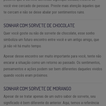
você vive cercado de pessoas. Preste mais atenção àqueles que
te cercam e não se deixe abalar por sentimentos ruins.
SONHAR COM SORVETE DE CHOCOLATE
Quer você goste ou não de sorvete de chocolate, esse sonho
simboliza um futuro encontro entre você e um antigo amigo, que
já não vê há muito tempo.
Apesar desse encontro ser muito importante para você, tente não
encarar a situação como um retorno ao passado. Os sentimentos,
pensamentos e ações podem ser bem diferentes daqueles vividos
quando vocês eram próximos.
SONHAR COM SORVETE DE MORANGO
Apesar de se tratar apenas de um outro sabor de sorvete, seu
significado é bem diferente do anterior. Aqui, temos a referência