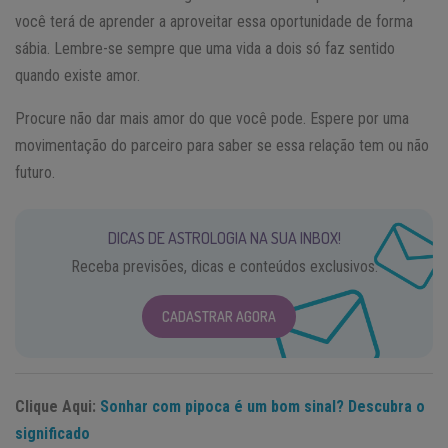
você terá de aprender a aproveitar essa oportunidade de forma
sábia. Lembre-se sempre que uma vida a dois só faz sentido
quando existe amor.
Procure não dar mais amor do que você pode. Espere por uma
movimentação do parceiro para saber se essa relação tem ou não
futuro.
DICAS DE ASTROLOGIA NA SUA INBOX!
Receba previsões, dicas e conteúdos exclusivos.
CADASTRAR AGORA
Clique Aqui:
Sonhar com pipoca é um bom sinal? Descubra o
significado