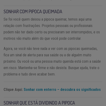
SONHAR COM PIPOCA QUEIMADA
Se foi você quem deixou a pipoca queimar, temos aqui uma
relação com frustrações. Projetos pessoais ou profissionais
podem não ter dado certo ou precisaram ser interrompidos, e os
motivos vão muito além do que você pode controlar.
Agora, se você não teve nada a ver com as pipocas queimadas,
fica um sinal de alerta para sua saúde ou a de alguém muito
próximo. Ou você ou uma pessoa muito querida está com a saúde
em risco. Mantenha-se firme e não desista. Busque ajuda, trate o
problema e tudo deve acabar bem.
Clique Aqui:
Sonhar com enterro – descubra os significados
SONHAR QUE ESTÁ DIVIDINDO A PIPOCA