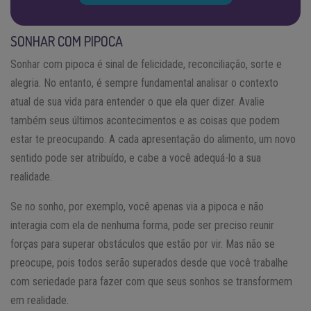
SONHAR COM PIPOCA
Sonhar com pipoca é sinal de felicidade, reconciliação, sorte e
alegria. No entanto, é sempre fundamental analisar o contexto
atual de sua vida para entender o que ela quer dizer. Avalie
também seus últimos acontecimentos e as coisas que podem
estar te preocupando. A cada apresentação do alimento, um novo
sentido pode ser atribuído, e cabe a você adequá-lo a sua
realidade.
Se no sonho, por exemplo, você apenas via a pipoca e não
interagia com ela de nenhuma forma, pode ser preciso reunir
forças para superar obstáculos que estão por vir. Mas não se
preocupe, pois todos serão superados desde que você trabalhe
com seriedade para fazer com que seus sonhos se transformem
em realidade.