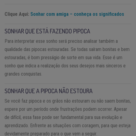
Clique Aqui:
Sonhar com amiga – conheça os significados
SONHAR QUE ESTÁ FAZENDO PIPOCA
Para interpretar esse sonho será preciso analisar também a
qualidade das pipocas estouradas. Se todas saíram bonitas e bem
estouradas, é bom presságio de sorte em sua vida. Esse é um
sonho que indica a realização dos seus desejos mais sinceros e
grandes conquistas.
SONHAR QUE A PIPOCA NÃO ESTOURA
Se você faz pipoca e os grãos não estouram ou não saem bonitas,
espere por um período onde frustrações podem ocorrer. Apesar
de difícil, essa fase pode ser fundamental para sua evolução e
aprendizado. Enfrente as situações com coragem, para que esteja
devidamente preparado para o que vem a seguir.