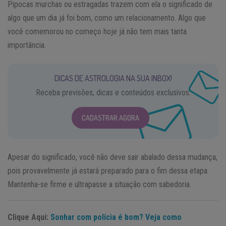
Pipocas murchas ou estragadas trazem com ela o significado de
algo que um dia já foi bom, como um relacionamento. Algo que
você comemorou no começo hoje já não tem mais tanta
importância.
DICAS DE ASTROLOGIA NA SUA INBOX!
Receba previsões, dicas e conteúdos exclusivos.
CADASTRAR AGORA
Apesar do significado, você não deve sair abalado dessa mudança,
pois provavelmente já estará preparado para o fim dessa etapa.
Mantenha-se firme e ultrapasse a situação com sabedoria.
Clique Aqui:
Sonhar com polícia é bom? Veja como