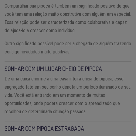
Compartilhar sua pipoca é também um significado positivo de que
você tem uma relação muito construtiva com alguém em especial.
Essa relação pode ser caracterizada como colaborativa e capaz
de ajuda-lo a crescer como indivíduo.
Outro significado possível pode ser a chegada de alguém trazendo
consigo novidades muito positivas.
SONHAR COM UM LUGAR CHEIO DE PIPOCA
De uma caixa enorme a uma casa inteira cheia de pipoca, esse
engraçado fato em seu sonho denota um período iluminado de sua
vida. Você está entrando em um momento de muitas
oportunidades, onde poderá crescer com o aprendizado que
recolheu de determinada situação passada.
SONHAR COM PIPOCA ESTRAGADA