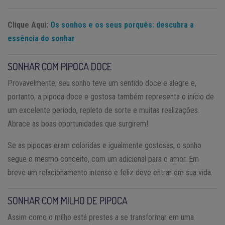
Clique Aqui:
Os sonhos e os seus porquês: descubra a
essência do sonhar
SONHAR COM PIPOCA DOCE
Provavelmente, seu sonho teve um sentido doce e alegre e,
portanto, a pipoca doce e gostosa também representa o início de
um excelente período, repleto de sorte e muitas realizações.
Abrace as boas oportunidades que surgirem!
Se as pipocas eram coloridas e igualmente gostosas, o sonho
segue o mesmo conceito, com um adicional para o amor. Em
breve um relacionamento intenso e feliz deve entrar em sua vida.
SONHAR COM MILHO DE PIPOCA
Assim como o milho está prestes a se transformar em uma