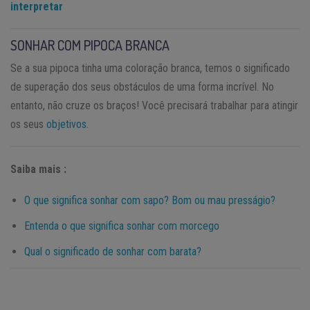
interpretar
SONHAR COM PIPOCA BRANCA
Se a sua pipoca tinha uma coloração branca, temos o significado
de superação dos seus obstáculos de uma forma incrível. No
entanto, não cruze os braços! Você precisará trabalhar para atingir
os seus
objetivos
.
Saiba mais :
O que significa sonhar com sapo? Bom ou mau presságio?
Entenda o que significa sonhar com morcego
Qual o significado de sonhar com barata?