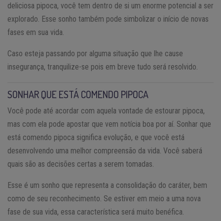
deliciosa pipoca, você tem dentro de si um enorme potencial a ser
explorado. Esse sonho também pode simbolizar o início de novas
fases em sua vida.
Caso esteja passando por alguma situação que lhe cause
insegurança, tranquilize-se pois em breve tudo será resolvido.
SONHAR QUE ESTÁ COMENDO PIPOCA
Você pode até acordar com aquela vontade de estourar pipoca,
mas com ela pode apostar que vem notícia boa por aí. Sonhar que
está comendo pipoca significa evolução, e que você está
desenvolvendo uma melhor compreensão da vida. Você saberá
quais são as decisões certas a serem tomadas.
Esse é um sonho que representa a consolidação do caráter, bem
como de seu reconhecimento. Se estiver em meio a uma nova
fase de sua vida, essa característica será muito benéfica.