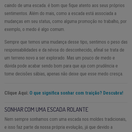
caindo de uma escada. é bom que fique atento aos seus próprios
sentimentos. Além do mais, como a escada está associada a
mudanças em seu status, como alguma promoção no trabalho, por
exemplo, o medo é algo comum.
Sempre que temos uma mudança desse tipo, sentimos o peso das
responsabilidades e da névoa do desconhecido, afinal se trata de
um terreno novo a ser explorado. Mas um pouco de medo e
dúvida pode acabar sendo bom para que aja com prudência e
tome decisões sábias, apenas não deixe que esse medo cresça.
Clique Aqui:
O que significa sonhar com traição? Descubra!
SONHAR COM UMA ESCADA ROLANTE
Nem sempre sonhamos com uma escada nos moldes tradicionais,
e isso faz parte da nossa própria evolução, já que devido a