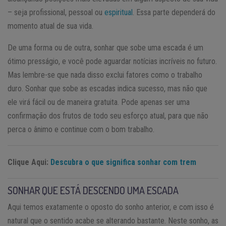
– seja profissional, pessoal ou
espiritual
. Essa parte dependerá do
momento atual de sua vida.
De uma forma ou de outra, sonhar que sobe uma escada é um
ótimo presságio, e você pode aguardar notícias incríveis no futuro.
Mas lembre-se que nada disso exclui fatores como o trabalho
duro. Sonhar que sobe as escadas indica sucesso, mas não que
ele virá fácil ou de maneira gratuita. Pode apenas ser uma
confirmação dos frutos de todo seu esforço atual, para que não
perca o ânimo e continue com o bom trabalho.
Clique Aqui:
Descubra o que significa sonhar com trem
SONHAR QUE ESTÁ DESCENDO UMA ESCADA
Aqui temos exatamente o oposto do sonho anterior, e com isso é
natural que o sentido acabe se alterando bastante. Neste sonho, as