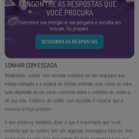
ENCONTRE AS RESPOSTAS QUE
VOCÊ PROCURA
Concentre sua energia na sua pergunta e escolha um
oráculo. Se prepare.
DESCUBRA AS RESPOSTAS
SONHAR COM ESCADA
Realmente, sonhar com escada costuma ser um aval para que
esteja tranquilo e a espera de ótimas notícias, mas como se sabe,
tudo depende de um certo contexto entre o restante do sonho e
de sua vida. O básico do sonho com escadas é esperar que o
sucesso esteja próximo.
O que estamos tentando dizer e que é importante que você
entenda que os sonhos têm sim algumas mensagens básicas, mas