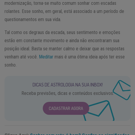
modernização, torna-se muito comum sonhar com escadas
rolantes. Esse sonho, em geral, está associado a um período de
questionamentos em sua vida.
Tal como os degraus da escada, seus sentimento e emoções
estão em constante movimento e ainda não encontraram sua
posição ideal. Basta se manter calmo e deixar que as respostas
venham até você.
Meditar
mais é uma ótima ideia após ter esse
sonho.
DICAS DE ASTROLOGIA NA SUA INBOX!
Receba previsões, dicas e conteúdos exclusivos.
CADASTRAR AGORA