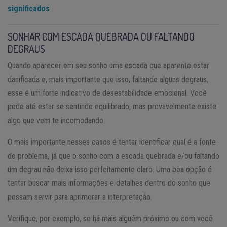
significados
SONHAR COM ESCADA QUEBRADA OU FALTANDO
DEGRAUS
Quando aparecer em seu sonho uma escada que aparente estar
danificada e, mais importante que isso, faltando alguns degraus,
esse é um forte indicativo de desestabilidade emocional. Você
pode até estar se sentindo equilibrado, mas provavelmente existe
algo que vem te incomodando.
O mais importante nesses casos é tentar identificar qual é a fonte
do problema, já que o sonho com a escada quebrada e/ou faltando
um degrau não deixa isso perfeitamente claro. Uma boa opção é
tentar buscar mais informações e detalhes dentro do sonho que
possam servir para aprimorar a interpretação.
Verifique, por exemplo, se há mais alguém próximo ou com você