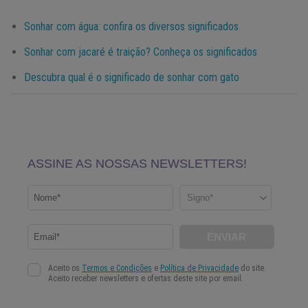
Sonhar com água: confira os diversos significados
Sonhar com jacaré é traição? Conheça os significados
Descubra qual é o significado de sonhar com gato