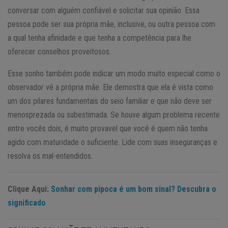
conversar com alguém confiável e solicitar sua opinião. Essa
pessoa pode ser sua própria mãe, inclusive, ou outra pessoa com
a qual tenha afinidade e que tenha a competência para lhe
oferecer conselhos proveitosos.
Esse sonho também pode indicar um modo muito especial como o
observador vê a própria mãe. Ele demostra que ela é vista como
um dos pilares fundamentais do seio familiar e que não deve ser
menosprezada ou subestimada. Se houve algum problema recente
entre vocês dois, é muito provavel que você é quem não tenha
agido com maturidade o suficiente. Lide com suas inseguranças e
resolva os mal-entendidos.
Clique Aqui:
Sonhar com pipoca é um bom sinal? Descubra o
significado