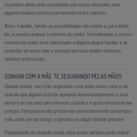
ou podem ainda estar escondidas sob outras situações, mas
alguma mudança positiva certamente está a caminho.
Amor, trabalho, família, as possibilidades são muitas e, para defini-
las, é preciso analisar o restante do sonho. Normalmente, o sorriso
materno no sonho está relacionado a alguma alegria familiar e as
emoções do amor, mas o sucesso em seus sonhos materiais
também está incluso.
SONHAR COM A MÃE TE SEGURANDO PELAS MÃOS
Quando sonhar com mãe segurando você pelas mãos, esse é um
sinal de que alguém está lhe apoiando incondicionalmente e está
sempre ao seu lado para oferecer a ajuda e o apoio emocional que
precisa. Essa pessoa não precisa ser necessariamente sua própria
mãe; pode ser um amigo, o parceiro ou algum familiar próximo.
Dependendo da situação vivida, esse sonho também pode indicar