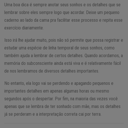
Uma boa dica é sempre anotar seus sonhos e os detalhes que se
lembrar sobre eles sempre logo que acordar. Deixe um pequeno
caderno ao lado da cama pra facilitar esse processo e repita esse
exercício diariamente.
Isso irá lhe ajudar muito, pois não só permite que possa registrar e
estudar uma espécie de linha temporal de seus sonhos, como
também ajuda a lembrar de certos detalhes. Quando acordamos, a
memória do subconsciente ainda está viva e é relativamente fácil
de nos lembramos de diversos detalhes importantes.
No entanto, ela logo vai se perdendo e apagando pequenos e
importantes detalhes em apenas algumas horas ou mesmo
segundos após o despertar. Por fim, na maioria das vezes você
apenas que se lembra de ter sonhado com mãe, mas os detalhes
já se perderam e a interpretação correta cai por terra.