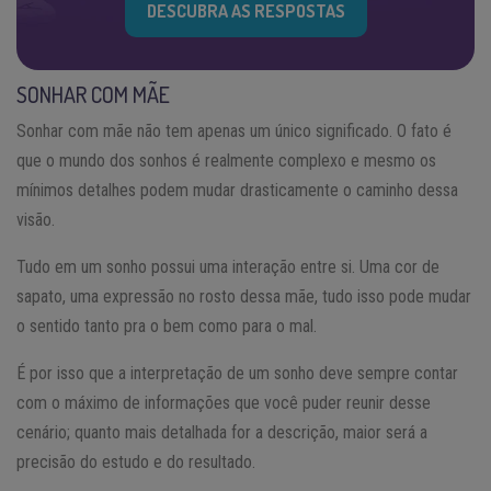
DESCUBRA AS RESPOSTAS
SONHAR COM MÃE
Sonhar com mãe não tem apenas um único significado. O fato é
que o mundo dos sonhos é realmente complexo e mesmo os
mínimos detalhes podem mudar drasticamente o caminho dessa
visão.
Tudo em um sonho possui uma interação entre si. Uma cor de
sapato, uma expressão no rosto dessa mãe, tudo isso pode mudar
o sentido tanto pra o bem como para o mal.
É por isso que a interpretação de um sonho deve sempre contar
com o máximo de informações que você puder reunir desse
cenário; quanto mais detalhada for a descrição, maior será a
precisão do estudo e do resultado.