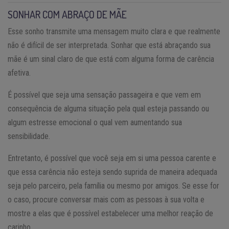
SONHAR COM ABRAÇO DE MÃE
Esse sonho transmite uma mensagem muito clara e que realmente
não é difícil de ser interpretada. Sonhar que está abraçando sua
mãe é um sinal claro de que está com alguma forma de carência
afetiva.
É possível que seja uma sensação passageira e que vem em
consequência de alguma situação pela qual esteja passando ou
algum estresse emocional o qual vem aumentando sua
sensibilidade.
Entretanto, é possível que você seja em si uma pessoa carente e
que essa carência não esteja sendo suprida de maneira adequada
seja pelo parceiro, pela família ou mesmo por amigos. Se esse for
o caso, procure conversar mais com as pessoas à sua volta e
mostre a elas que é possível estabelecer uma melhor reação de
carinho.