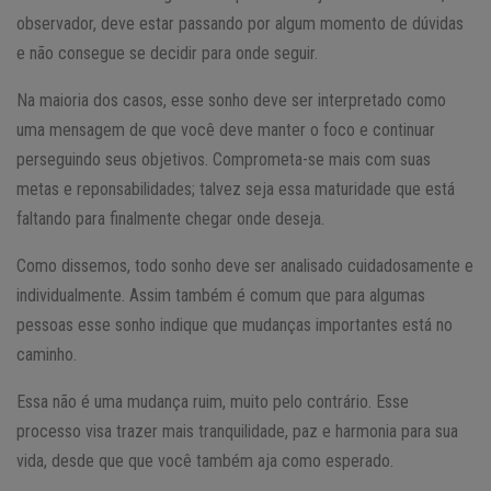
observador, deve estar passando por algum momento de dúvidas
e não consegue se decidir para onde seguir.
Na maioria dos casos, esse sonho deve ser interpretado como
uma mensagem de que você deve manter o foco e continuar
perseguindo seus objetivos. Comprometa-se mais com suas
metas e reponsabilidades; talvez seja essa maturidade que está
faltando para finalmente chegar onde deseja.
Como dissemos, todo sonho deve ser analisado cuidadosamente e
individualmente. Assim também é comum que para algumas
pessoas esse sonho indique que mudanças importantes está no
caminho.
Essa não é uma mudança ruim, muito pelo contrário. Esse
processo visa trazer mais tranquilidade, paz e harmonia para sua
vida, desde que que você também aja como esperado.