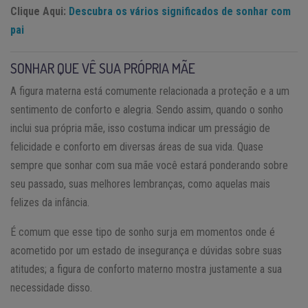
Clique Aqui:
Descubra os vários significados de sonhar com
pai
SONHAR QUE VÊ SUA PRÓPRIA MÃE
A figura materna está comumente relacionada a proteção e a um
sentimento de conforto e alegria. Sendo assim, quando o sonho
inclui sua própria mãe, isso costuma indicar um presságio de
felicidade e conforto em diversas áreas de sua vida. Quase
sempre que sonhar com sua mãe você estará ponderando sobre
seu passado, suas melhores lembranças, como aquelas mais
felizes da infância.
É comum que esse tipo de sonho surja em momentos onde é
acometido por um estado de insegurança e dúvidas sobre suas
atitudes; a figura de conforto materno mostra justamente a sua
necessidade disso.