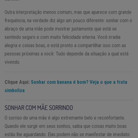
Outra interpretação menos comum, mas que aparece com grande
frequência, na verdade diz algo um pouco diferente: sonhar com o
abraço de uma mãe pode mostrar justamente que está se
sentindo seguro e com muito felicidade interna. Você irradia
alegria e coisas boas, e está pronto a compartilhar isso com as
pessoas próximas a você. Tudo depende da situação a qual está
vivendo.
Clique Aqui:
Sonhar com banana é bom? Veja o que a fruta
simboliza
SONHAR COM MÃE SORRINDO
O sorriso de uma mãe é algo extremante belo e reconfortante.
Quando ele surgir em seus sonhos, saiba que coisas muito boas
estão lhe aguardando. Elas podem não se manifestar de imediato