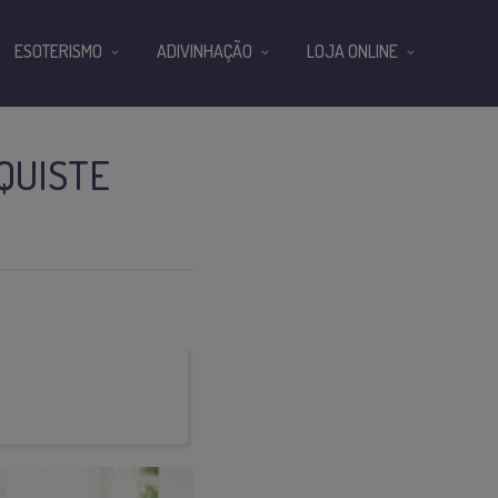
ESOTERISMO
ADIVINHAÇÃO
LOJA ONLINE
QUISTE