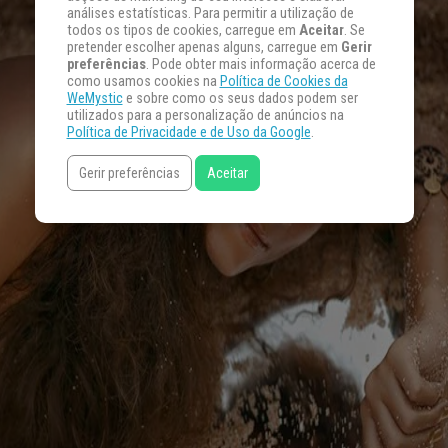
análises estatísticas. Para permitir a utilização de
todos os tipos de cookies, carregue em
Aceitar
. Se
pretender escolher apenas alguns, carregue em
Gerir
preferências
. Pode obter mais informação acerca de
como usamos cookies na
Política de Cookies da
WeMystic
e sobre como os seus dados podem ser
utilizados para a personalização de anúncios na
Política de Privacidade e de Uso da Google
.
Gerir preferências
Aceitar